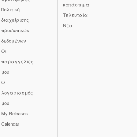
κατάστημα
Πολιτική
Τελευταία
διαχείρισης
Νέα
προσωπικών
δεδομένων
Οι
παραγγελίες
μου
Ο
λογαριασμός
μου
My Releases
Calendar