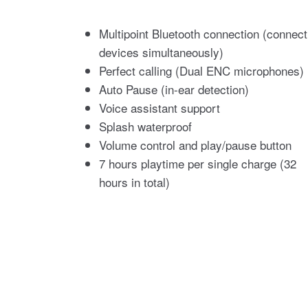
Multipoint Bluetooth connection (connect
devices simultaneously)
Perfect calling (Dual ENC microphones)
Auto Pause (in-ear detection)
Voice assistant support
Splash waterproof
Volume control and play/pause button
7 hours playtime per single charge (32
hours in total)