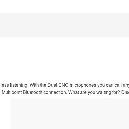
reless listening. With the Dual ENC microphones you can call 
 Multipoint Bluetooth connection. What are you waiting for? Dis