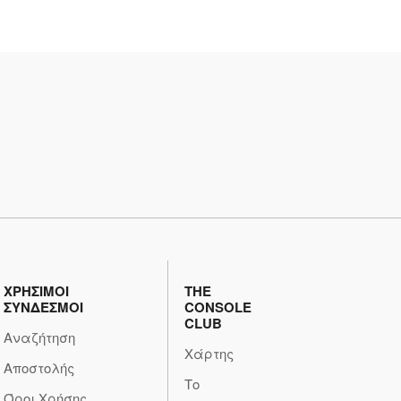
ΧΡΗΣΙΜΟΙ
THE
ΣΥΝΔΕΣΜΟΙ
CONSOLE
CLUB
Αναζήτηση
Χάρτης
Αποστολής
Το
Όροι Χρήσης