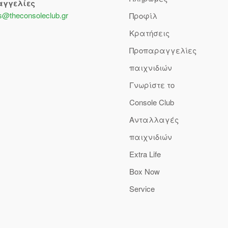
αγγελίες
s@theconsoleclub.gr
Προφίλ
Κρατήσεις
Προπαραγγελίες
παιχνιδιών
Γνωρίστε το
Console Club
Ανταλλαγές
παιχνιδιών
Extra Life
Box Now
Service