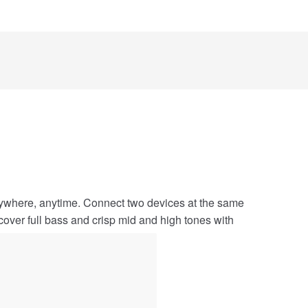
anywhere, anytime. Connect two devices at the same
cover full bass and crisp mid and high tones with