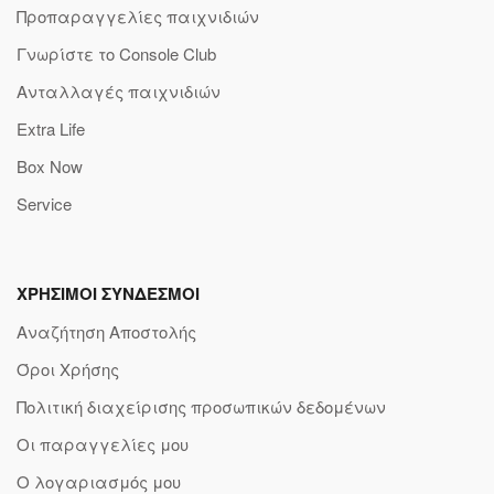
Προπαραγγελίες παιχνιδιών
Γνωρίστε το Console Club
Ανταλλαγές παιχνιδιών
Extra Life
Box Now
Service
ΧΡΗΣΙΜΟΙ ΣΥΝΔΕΣΜΟΙ
Αναζήτηση Αποστολής
Όροι Χρήσης
Πολιτική διαχείρισης προσωπικών δεδομένων
Οι παραγγελίες μου
Ο λογαριασμός μου