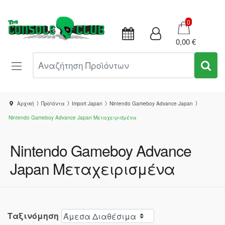
Καλάθι
0
0,00 €
Αναζήτηση Προϊόντων
Αρχική
Προϊόντα
Import Japan
Nintendo Gameboy Advance Japan
Nintendo Gameboy Advance Japan Μεταχειρισμένα
Nintendo Gameboy Advance
Japan Μεταχειρισμένα
Ταξινόμηση