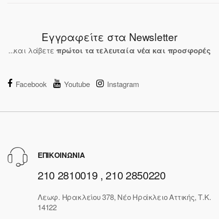
Εγγραφείτε στα Newsletter
...και λάβετε
πρώτοι τα τελευταία νέα και προσφορές
Facebook
Youtube
Instagram
ΕΠΙΚΟΙΝΩΝΙΑ
210 2810019 , 210 2850220
Λεωφ. Ηρακλείου 378, Νέο Ηράκλειο Αττικής, Τ.Κ.
14122