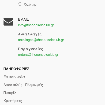
Χάρτης
EMAIL
info@theconsoleclub.gr
Ανταλλαγές
antallages@theconsoleclub.gr
Παραγγελίες
orders@theconsoleclub.gr
ΠΛΗΡΟΦΟΡΙΕΣ
Επικοινωνία
Αποστολές - Πληρωμές
Προφίλ
Κρατήσεις