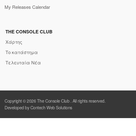
My Releases Calendar
THE CONSOLE CLUB
Χάρτης
Το κατάστημα
Τελευταία Νέα
Copyright © 2026
The Console Club
. All rights reserved.
Developed by Contech Web Solutions