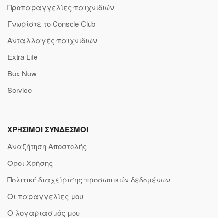
Προπαραγγελίες παιχνιδιών
Γνωρίστε το Console Club
Ανταλλαγές παιχνιδιών
Extra Life
Box Now
Service
ΧΡΗΣΙΜΟΙ ΣΥΝΔΕΣΜΟΙ
Αναζήτηση Αποστολής
Όροι Χρήσης
Πολιτική διαχείρισης προσωπικών δεδομένων
Οι παραγγελίες μου
Ο λογαριασμός μου