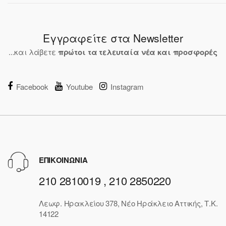
Εγγραφείτε στα Newsletter
...και λάβετε
πρώτοι τα τελευταία νέα και προσφορές
Facebook
Youtube
Instagram
ΕΠΙΚΟΙΝΩΝΙΑ
210 2810019 , 210 2850220
Λεωφ. Ηρακλείου 378, Νέο Ηράκλειο Αττικής, Τ.Κ.
14122