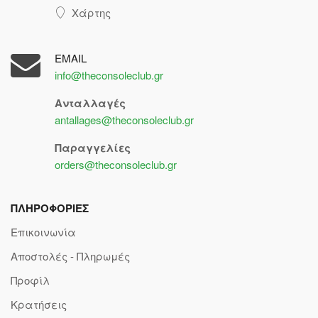
Χάρτης
EMAIL
info@theconsoleclub.gr
Ανταλλαγές
antallages@theconsoleclub.gr
Παραγγελίες
orders@theconsoleclub.gr
ΠΛΗΡΟΦΟΡΙΕΣ
Επικοινωνία
Αποστολές - Πληρωμές
Προφίλ
Κρατήσεις