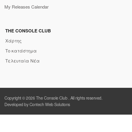
My Releases Calendar
THE CONSOLE CLUB
Χάρτης
Το κατάστημα
Τελευταία Νέα
Copyright © 2026
The Console Club
. All rights reserved.
Developed by Contech Web Solutions