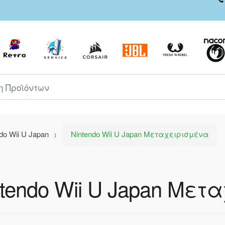
ροϊόντων
do Wii U Japan
Nintendo Wii U Japan Μεταχειρισμένα
ntendo Wii U Japan Μετ