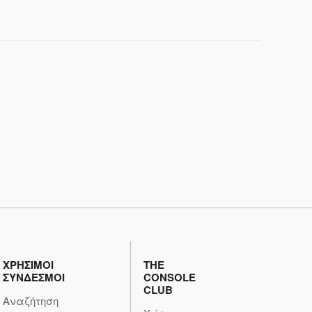
ΧΡΗΣΙΜΟΙ
THE
ΣΥΝΔΕΣΜΟΙ
CONSOLE
CLUB
Αναζήτηση