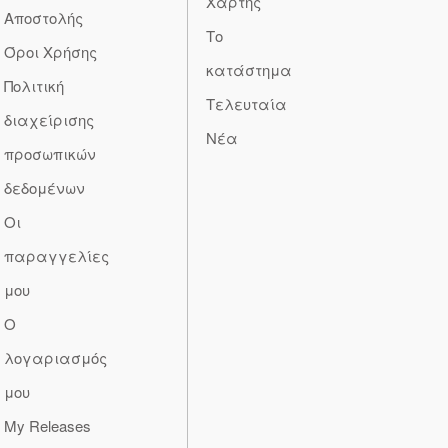
Χάρτης
Αποστολής
Το
Όροι Χρήσης
κατάστημα
Πολιτική
Τελευταία
διαχείρισης
Νέα
προσωπικών
δεδομένων
Οι
παραγγελίες
μου
Ο
λογαριασμός
μου
My Releases