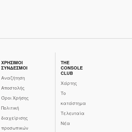
ΧΡΗΣΙΜΟΙ
THE
ΣΥΝΔΕΣΜΟΙ
CONSOLE
CLUB
Αναζήτηση
Χάρτης
Αποστολής
Το
Όροι Χρήσης
κατάστημα
Πολιτική
Τελευταία
διαχείρισης
Νέα
προσωπικών