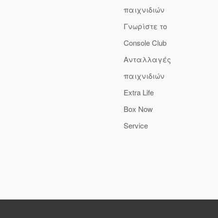
παιχνιδιών
Γνωρίστε το
Console Club
Ανταλλαγές
παιχνιδιών
Extra Life
Box Now
Service