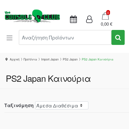
Καλάθι
0
0,00 €
Αναζήτηση Προϊόντων
Αρχική
Προϊόντα
Import Japan
PS2 Japan
PS2 Japan Καινούρια
PS2 Japan Καινούρια
Ταξινόμηση