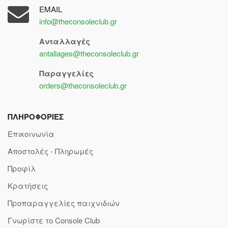
EMAIL
info@theconsoleclub.gr
Ανταλλαγές
antallages@theconsoleclub.gr
Παραγγελίες
orders@theconsoleclub.gr
ΠΛΗΡΟΦΟΡΙΕΣ
Επικοινωνία
Αποστολές - Πληρωμές
Προφίλ
Κρατήσεις
Προπαραγγελίες παιχνιδιών
Γνωρίστε το Console Club