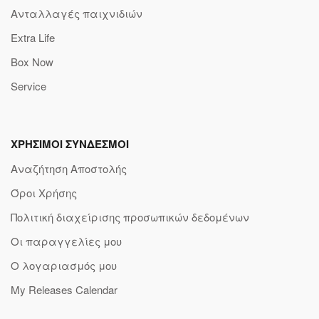
Ανταλλαγές παιχνιδιών
Extra Life
Box Now
Service
ΧΡΗΣΙΜΟΙ ΣΥΝΔΕΣΜΟΙ
Αναζήτηση Αποστολής
Όροι Χρήσης
Πολιτική διαχείρισης προσωπικών δεδομένων
Οι παραγγελίες μου
Ο λογαριασμός μου
My Releases Calendar