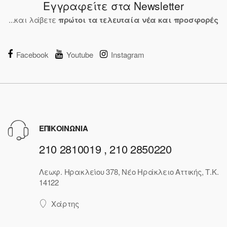
Εγγραφείτε στα Newsletter
...και λάβετε
πρώτοι τα τελευταία νέα και προσφορές
Facebook
Youtube
Instagram
ΕΠΙΚΟΙΝΩΝΙΑ
210 2810019 , 210 2850220
Λεωφ. Ηρακλείου 378, Νέο Ηράκλειο Αττικής, Τ.Κ.
14122
Χάρτης