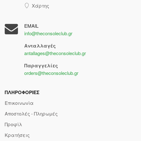
Χάρτης
EMAIL
info@theconsoleclub.gr
Ανταλλαγές
antallages@theconsoleclub.gr
Παραγγελίες
orders@theconsoleclub.gr
ΠΛΗΡΟΦΟΡΙΕΣ
Επικοινωνία
Αποστολές - Πληρωμές
Προφίλ
Κρατήσεις