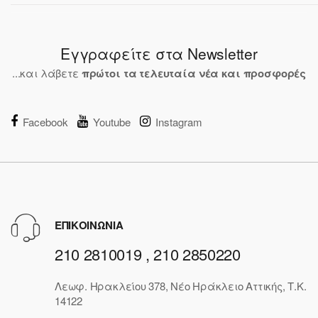
Εγγραφείτε στα Newsletter
...και λάβετε
πρώτοι τα τελευταία νέα και προσφορές
Facebook
Youtube
Instagram
ΕΠΙΚΟΙΝΩΝΙΑ
210 2810019 , 210 2850220
Λεωφ. Ηρακλείου 378, Νέο Ηράκλειο Αττικής, Τ.Κ.
14122