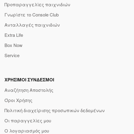
Προπαραγγελίες παιχνιδιών
Γνωρίστε το Console Club
Ανταλλαγές παιχνιδιών
Extra Life
Box Now
Service
ΧΡΗΣΙΜΟΙ ΣΥΝΔΕΣΜΟΙ
Αναζήτηση Αποστολής
Όροι Χρήσης
Πολιτική διαχείρισης προσωπικών δεδομένων
Οι παραγγελίες μου
Ο λογαριασμός μου