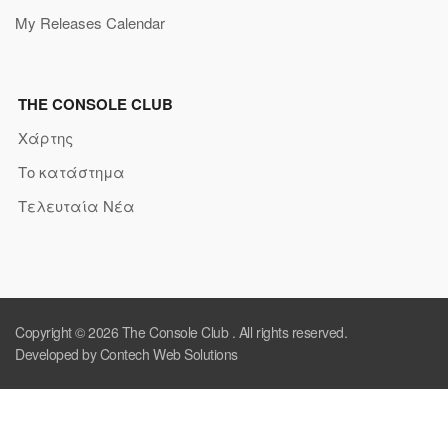
My Releases Calendar
THE CONSOLE CLUB
Χάρτης
Το κατάστημα
Τελευταία Νέα
Copyright © 2026
The Console Club
. All rights reserved.
Developed by Contech Web Solutions