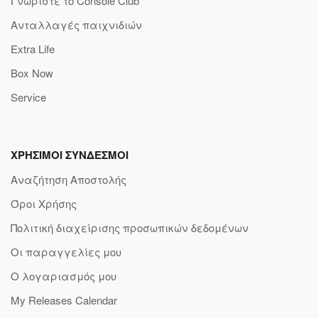
Γνωρίστε το Console Club
Ανταλλαγές παιχνιδιών
Extra Life
Box Now
Service
ΧΡΗΣΙΜΟΙ ΣΥΝΔΕΣΜΟΙ
Αναζήτηση Αποστολής
Όροι Χρήσης
Πολιτική διαχείρισης προσωπικών δεδομένων
Οι παραγγελίες μου
Ο λογαριασμός μου
My Releases Calendar