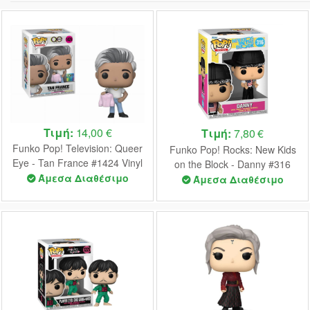
Τιμή:
14,00 €
Τιμή:
7,80 €
Funko Pop! Television: Queer
Funko Pop! Rocks: New Kids
Eye - Tan France #1424 Vinyl
on the Block - Danny #316
Figure
Άμεσα Διαθέσιμο
Vinyl Figure
Άμεσα Διαθέσιμο