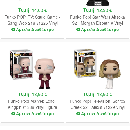
Τιμή:
14,00 €
Τιμή:
12,90 €
Funko POP! TV: Squid Game -
Funko Pop! Star Wars Ahsoka
Sang-Woo 218 #1225 Vinyl
S2 - Morgan Elsbeth # Vinyl
Figure
Figure
Άμεσα Διαθέσιμο
Άμεσα Διαθέσιμο
Τιμή:
13,90 €
Τιμή:
13,90 €
Funko Pop! Marvel: Echo -
Funko Pop! Television: SchittS
Kingpin #1336 Vinyl Figure
Creek S2 - Alexis #1229 Vinyl
Figure
Άμεσα Διαθέσιμο
Άμεσα Διαθέσιμο