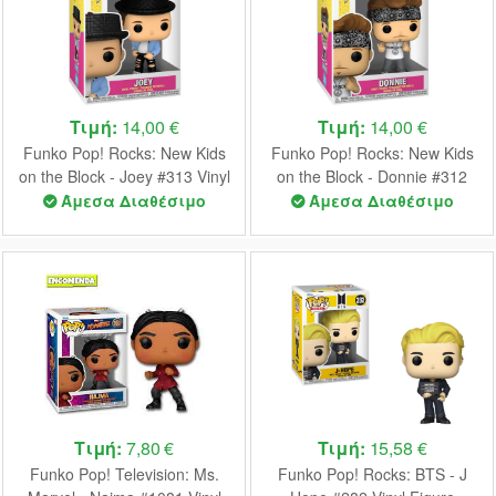
Τιμή:
14,00 €
Τιμή:
14,00 €
Funko Pop! Rocks: New Kids
Funko Pop! Rocks: New Kids
on the Block - Joey #313 Vinyl
on the Block - Donnie #312
Figure
Vinyl Figure
Άμεσα Διαθέσιμο
Άμεσα Διαθέσιμο
Τιμή:
7,80 €
Τιμή:
15,58 €
Funko Pop! Television: Ms.
Funko Pop! Rocks: BTS - J