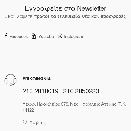
Εγγραφείτε στα Newsletter
...και λάβετε
πρώτοι τα τελευταία νέα και προσφορές
Facebook
Youtube
Instagram
ΕΠΙΚΟΙΝΩΝΙΑ
210 2810019 , 210 2850220
Λεωφ. Ηρακλείου 378, Νέο Ηράκλειο Αττικής, Τ.Κ.
14122
Χάρτης