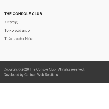
THE CONSOLE CLUB
Χάρτης
Το κατάστημα
Τελευταία Νέα
Copyright © 2026
The Console Club
. All rights reserved.
Developed by Contech Web Solutions