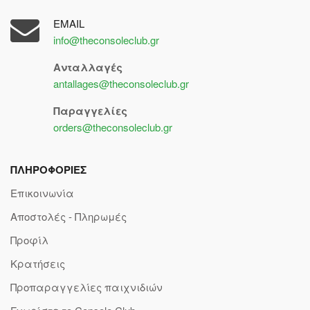
EMAIL
info@theconsoleclub.gr
Ανταλλαγές
antallages@theconsoleclub.gr
Παραγγελίες
orders@theconsoleclub.gr
ΠΛΗΡΟΦΟΡΙΕΣ
Επικοινωνία
Αποστολές - Πληρωμές
Προφίλ
Κρατήσεις
Προπαραγγελίες παιχνιδιών