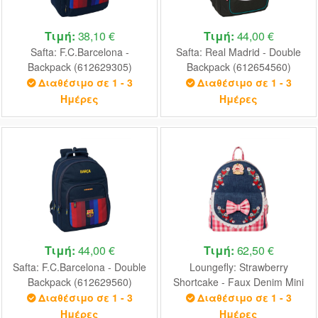
Τιμή:
38,10 €
Τιμή:
44,00 €
Safta: F.C.Barcelona -
Safta: Real Madrid - Double
Backpack (612629305)
Backpack (612654560)
Διαθέσιμο σε 1 - 3
Διαθέσιμο σε 1 - 3
Ημέρες
Ημέρες
Τιμή:
44,00 €
Τιμή:
62,50 €
Safta: F.C.Barcelona - Double
Loungefly: Strawberry
Backpack (612629560)
Shortcake - Faux Denim Mini
Backpack (SBSBK0010)
Διαθέσιμο σε 1 - 3
Διαθέσιμο σε 1 - 3
Ημέρες
Ημέρες