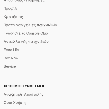
Προφίλ
Κρατήσεις
Προπαραγγελίες παιχνιδιών
Γνωρίστε το Console Club
Ανταλλαγές παιχνιδιών
Extra Life
Box Now
Service
ΧΡΗΣΙΜΟΙ ΣΥΝΔΕΣΜΟΙ
Αναζήτηση Αποστολής
Όροι Χρήσης