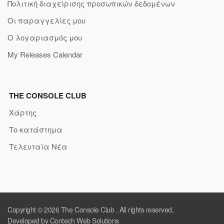
Πολιτική διαχείρισης προσωπικών δεδομένων
Οι παραγγελίες μου
Ο λογαριασμός μου
My Releases Calendar
THE CONSOLE CLUB
Χάρτης
Το κατάστημα
Τελευταία Νέα
Copyright © 2026
The Console Club
. All rights reserved.
Developed by Contech Web Solutions