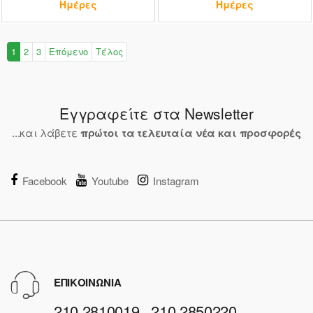
Ημέρες
Ημέρες
1
2
3
Επόμενο
Τέλος
Εγγραφείτε στα Newsletter
...και λάβετε
πρώτοι τα τελευταία νέα και προσφορές
Facebook
Youtube
Instagram
ΕΠΙΚΟΙΝΩΝΙΑ
210 2810019 , 210 2850220