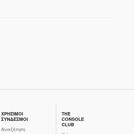
ΧΡΗΣΙΜΟΙ
THE
ΣΥΝΔΕΣΜΟΙ
CONSOLE
CLUB
Αναζήτηση