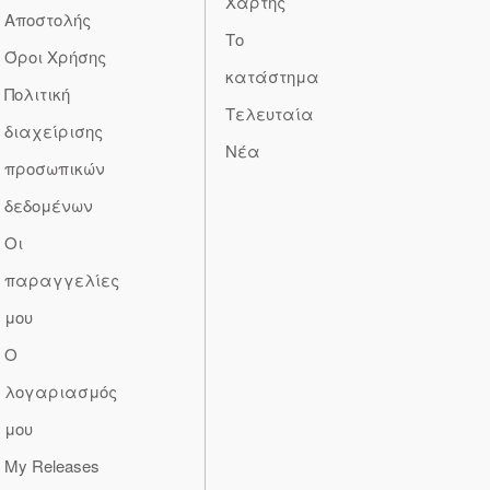
Χάρτης
Αποστολής
Το
Όροι Χρήσης
κατάστημα
Πολιτική
Τελευταία
διαχείρισης
Νέα
προσωπικών
δεδομένων
Οι
παραγγελίες
μου
Ο
λογαριασμός
μου
My Releases