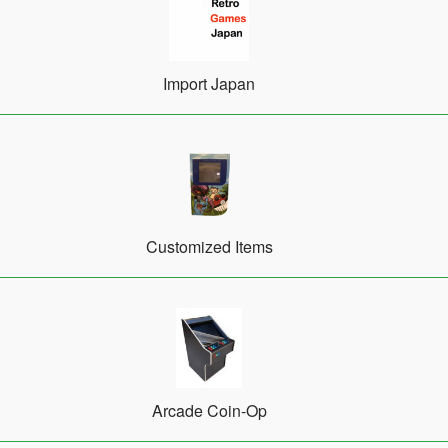
Import Japan
Customized Items
Arcade Coin-Op