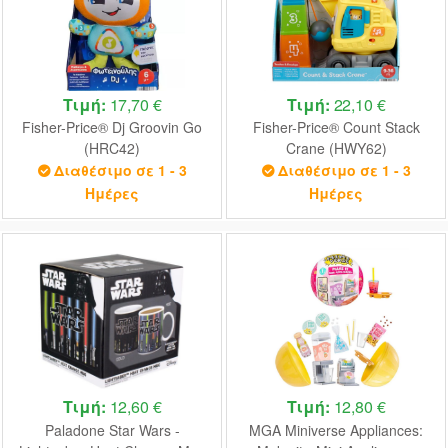
Τιμή:
17,70 €
Τιμή:
22,10 €
Fisher-Price® Dj Groovin Go
Fisher-Price® Count Stack
(HRC42)
Crane (HWY62)
Διαθέσιμο σε 1 - 3
Διαθέσιμο σε 1 - 3
Ημέρες
Ημέρες
Τιμή:
12,60 €
Τιμή:
12,80 €
Paladone Star Wars -
MGA Miniverse Appliances: