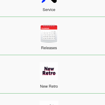
Service
Releases
New Retro