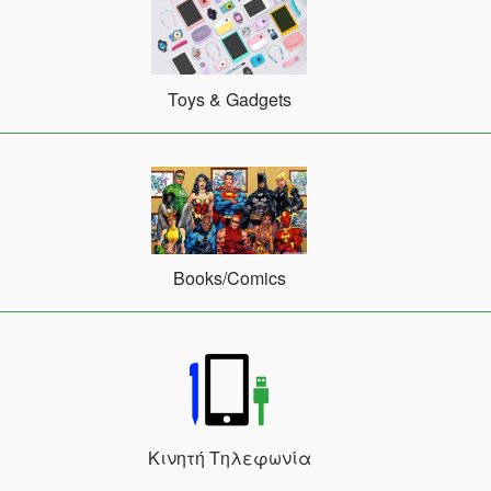
Toys & Gadgets
Books/Comics
Κινητή Τηλεφωνία