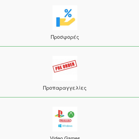
Προσφορές
Προπαραγγελίες
Video Games