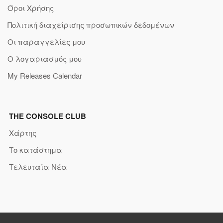
Όροι Χρήσης
Πολιτική διαχείρισης προσωπικών δεδομένων
Οι παραγγελίες μου
Ο λογαριασμός μου
My Releases Calendar
THE CONSOLE CLUB
Χάρτης
Το κατάστημα
Τελευταία Νέα