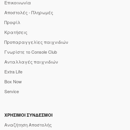
Επικοινωνία
Αποστολές - Πληρωμές
Προφίλ
Κρατήσεις
Προπαραγγελίες παιχνιδιών
Γνωρίστε το Console Club
Ανταλλαγές παιχνιδιών
Extra Life
Box Now
Service
ΧΡΗΣΙΜΟΙ ΣΥΝΔΕΣΜΟΙ
Αναζήτηση Αποστολής