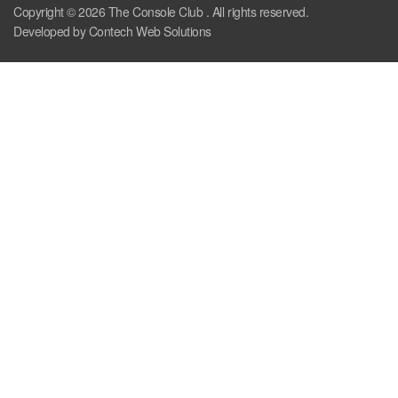
Copyright © 2026
The Console Club
. All rights reserved.
Developed by Contech Web Solutions