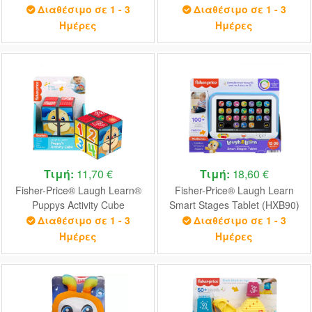
Διαθέσιμο σε 1 - 3
Διαθέσιμο σε 1 - 3
Ημέρες
Ημέρες
Τιμή:
11,70 €
Τιμή:
18,60 €
Fisher-Price® Laugh Learn®
Fisher-Price® Laugh Learn
Puppys Activity Cube
Smart Stages Tablet (HXB90)
(HWH13)
Διαθέσιμο σε 1 - 3
Διαθέσιμο σε 1 - 3
Ημέρες
Ημέρες