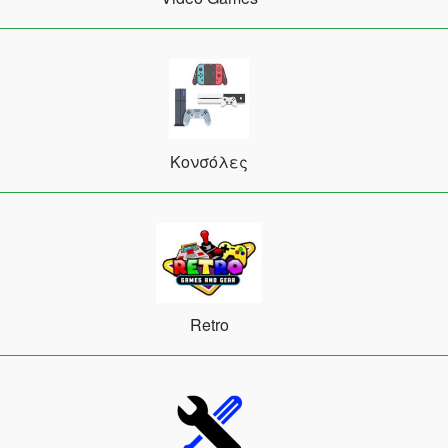
Κονσόλες
Retro