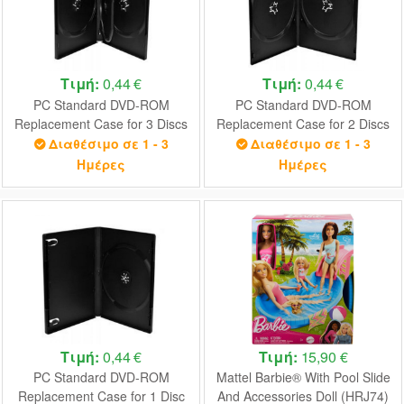
Τιμή:
0,44 €
Τιμή:
0,44 €
PC Standard DVD-ROM
PC Standard DVD-ROM
Replacement Case for 3 Discs
Replacement Case for 2 Discs
Διαθέσιμο σε 1 - 3
Διαθέσιμο σε 1 - 3
Ημέρες
Ημέρες
Τιμή:
0,44 €
Τιμή:
15,90 €
PC Standard DVD-ROM
Mattel Barbie® With Pool Slide
Replacement Case for 1 Disc
And Accessories Doll (HRJ74)