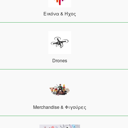
Εικόνα & Ήχος
Drones
Merchandise & Φιγούρες