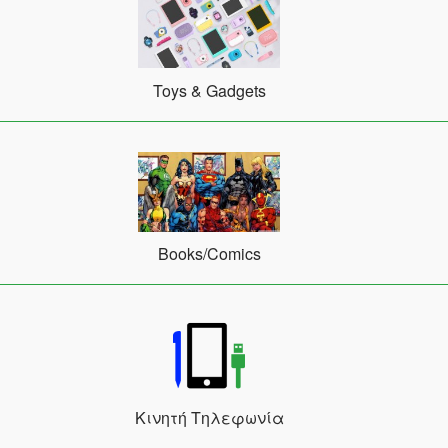
Toys & Gadgets
Books/Comics
Κινητή Τηλεφωνία