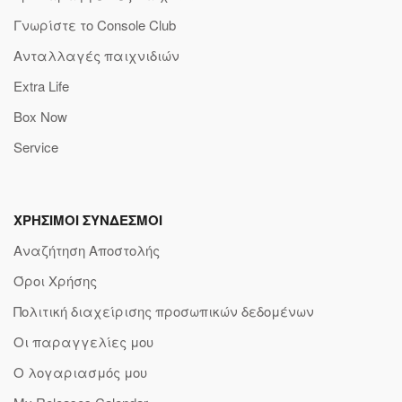
Γνωρίστε το Console Club
Ανταλλαγές παιχνιδιών
Extra Life
Box Now
Service
ΧΡΗΣΙΜΟΙ ΣΥΝΔΕΣΜΟΙ
Αναζήτηση Αποστολής
Όροι Χρήσης
Πολιτική διαχείρισης προσωπικών δεδομένων
Οι παραγγελίες μου
Ο λογαριασμός μου