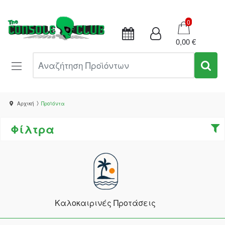
Καλάθι
0
0,00 €
Αναζήτηση Προϊόντων
Αρχική
Προϊόντα
Φίλτρα
Καλοκαιρινές Προτάσεις