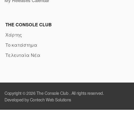
My Releases Calendar
THE CONSOLE CLUB
Χάρτης
Το κατάστημα
Τελευταία Νέα
Copyright © 2026
The Console Club
. All rights reserved.
Developed by Contech Web Solutions