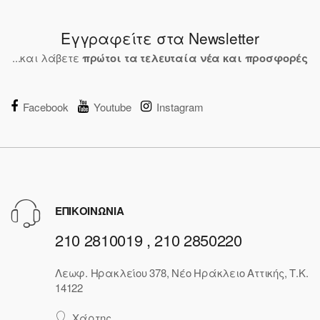
Εγγραφείτε στα Newsletter
...και λάβετε
πρώτοι τα τελευταία νέα και προσφορές
Facebook
Youtube
Instagram
ΕΠΙΚΟΙΝΩΝΙΑ
210 2810019 , 210 2850220
Λεωφ. Ηρακλείου 378, Νέο Ηράκλειο Αττικής, Τ.Κ.
14122
Χάρτης