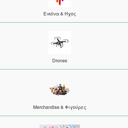
Εικόνα & Ήχος
Drones
Merchandise & Φιγούρες