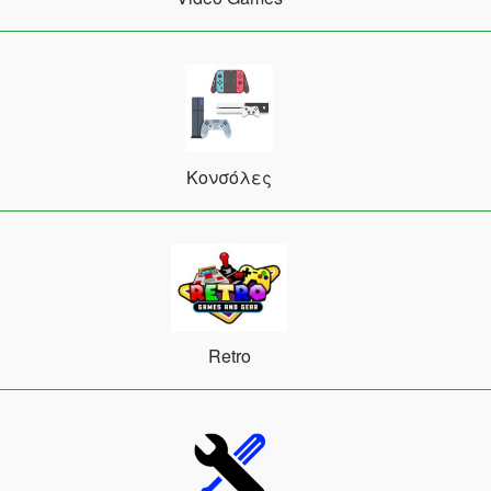
Κονσόλες
Retro