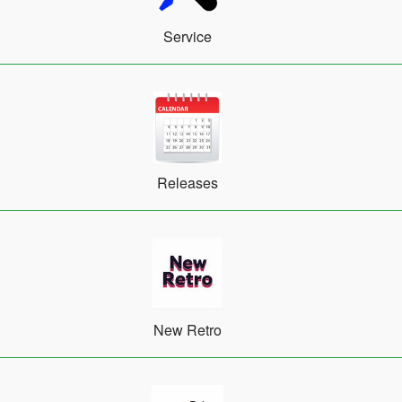
Service
Releases
New Retro