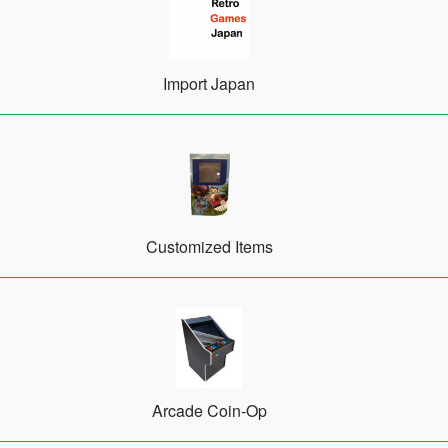
Import Japan
Customized Items
Arcade Coin-Op