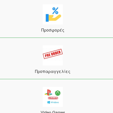
Προσφορές
Προπαραγγελίες
Video Games