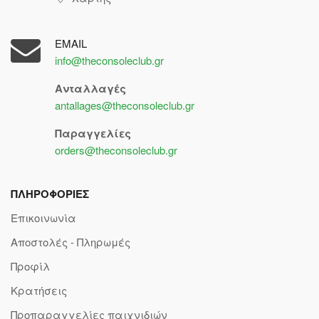
EMAIL
info@theconsoleclub.gr
Ανταλλαγές
antallages@theconsoleclub.gr
Παραγγελίες
orders@theconsoleclub.gr
ΠΛΗΡΟΦΟΡΙΕΣ
Επικοινωνία
Αποστολές - Πληρωμές
Προφίλ
Κρατήσεις
Προπαραγγελίες παιχνιδιών