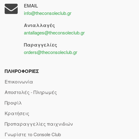
EMAIL
info@theconsoleclub.gr
Ανταλλαγές
antallages@theconsoleclub.gr
Παραγγελίες
orders@theconsoleclub.gr
ΠΛΗΡΟΦΟΡΙΕΣ
Επικοινωνία
Αποστολές - Πληρωμές
Προφίλ
Κρατήσεις
Προπαραγγελίες παιχνιδιών
Γνωρίστε το Console Club