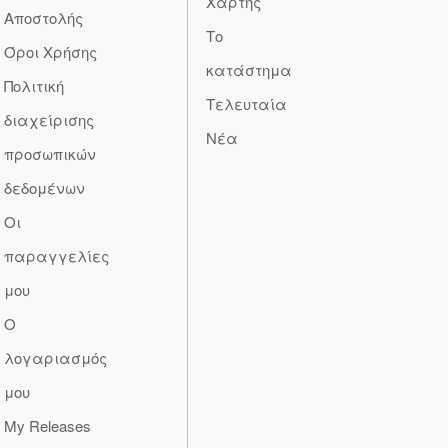
Χάρτης
Αποστολής
Το
Όροι Χρήσης
κατάστημα
Πολιτική
Τελευταία
διαχείρισης
Νέα
προσωπικών
δεδομένων
Οι
παραγγελίες
μου
Ο
λογαριασμός
μου
My Releases