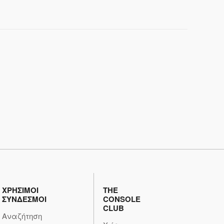
ΧΡΗΣΙΜΟΙ
THE
ΣΥΝΔΕΣΜΟΙ
CONSOLE
CLUB
Αναζήτηση