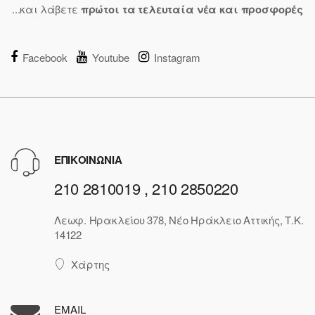
...και λάβετε
πρώτοι τα τελευταία νέα και προσφορές
Facebook
Youtube
Instagram
ΕΠΙΚΟΙΝΩΝΙΑ
210 2810019 , 210 2850220
Λεωφ. Ηρακλείου 378, Νέο Ηράκλειο Αττικής, Τ.Κ.
14122
Χάρτης
EMAIL