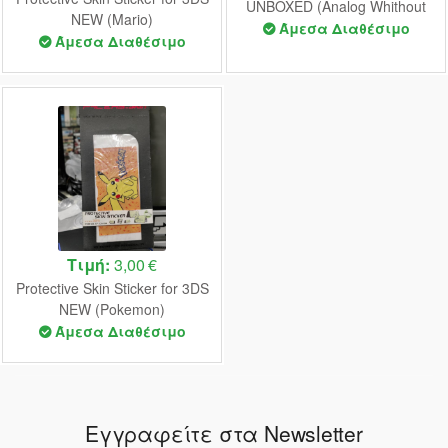
UNBOXED (Analog Whithout
NEW (Mario)
Grip)
Άμεσα Διαθέσιμο
Άμεσα Διαθέσιμο
Τιμή:
3,00 €
Protective Skin Sticker for 3DS
NEW (Pokemon)
Άμεσα Διαθέσιμο
Εγγραφείτε στα Newsletter