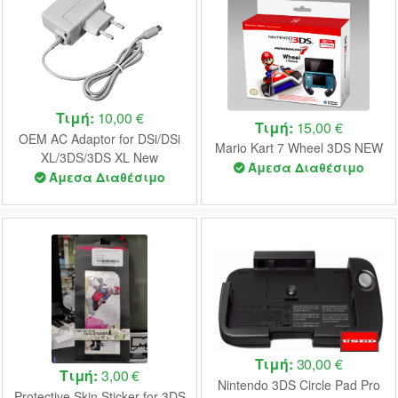
Τιμή:
10,00 €
Τιμή:
15,00 €
OEM AC Adaptor for DSi/DSi
Mario Kart 7 Wheel 3DS NEW
XL/3DS/3DS XL New
Άμεσα Διαθέσιμο
Άμεσα Διαθέσιμο
Τιμή:
30,00 €
Τιμή:
3,00 €
Nintendo 3DS Circle Pad Pro
Protective Skin Sticker for 3DS