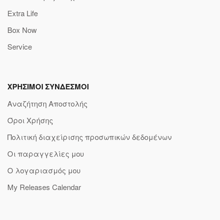
Extra Life
Box Now
Service
ΧΡΗΣΙΜΟΙ ΣΥΝΔΕΣΜΟΙ
Αναζήτηση Αποστολής
Όροι Χρήσης
Πολιτική διαχείρισης προσωπικών δεδομένων
Οι παραγγελίες μου
Ο λογαριασμός μου
My Releases Calendar