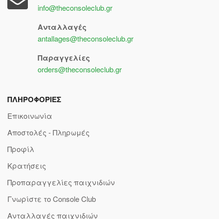
info@theconsoleclub.gr
Ανταλλαγές
antallages@theconsoleclub.gr
Παραγγελίες
orders@theconsoleclub.gr
ΠΛΗΡΟΦΟΡΙΕΣ
Επικοινωνία
Αποστολές - Πληρωμές
Προφίλ
Κρατήσεις
Προπαραγγελίες παιχνιδιών
Γνωρίστε το Console Club
Ανταλλαγές παιχνιδιών