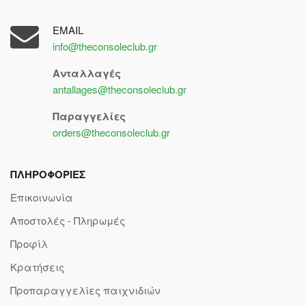
EMAIL
info@theconsoleclub.gr
Ανταλλαγές
antallages@theconsoleclub.gr
Παραγγελίες
orders@theconsoleclub.gr
ΠΛΗΡΟΦΟΡΙΕΣ
Επικοινωνία
Αποστολές - Πληρωμές
Προφίλ
Κρατήσεις
Προπαραγγελίες παιχνιδιών