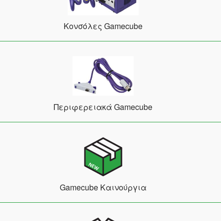
Κονσόλες Gamecube
Περιφερειακά Gamecube
Gamecube Καινούργια