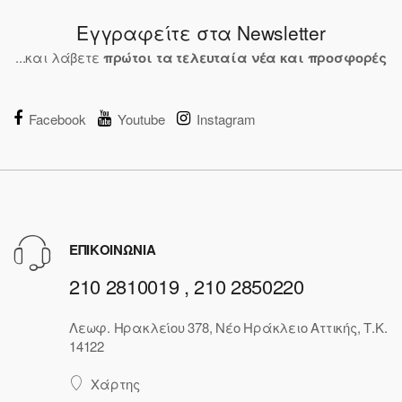
Εγγραφείτε στα Newsletter
...και λάβετε
πρώτοι τα τελευταία νέα και προσφορές
Facebook
Youtube
Instagram
ΕΠΙΚΟΙΝΩΝΙΑ
210 2810019 , 210 2850220
Λεωφ. Ηρακλείου 378, Νέο Ηράκλειο Αττικής, Τ.Κ.
14122
Χάρτης