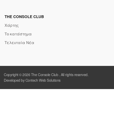
THE CONSOLE CLUB
Χάρτης
Το κατάστημα
Τελευταία Νέα
Copyright © 2026
The Console Club
. All rights reserved.
Developed by Contech Web Solutions