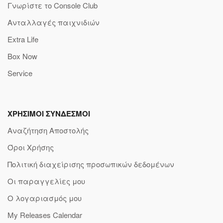
Γνωρίστε το Console Club
Ανταλλαγές παιχνιδιών
Extra Life
Box Now
Service
ΧΡΗΣΙΜΟΙ ΣΥΝΔΕΣΜΟΙ
Αναζήτηση Αποστολής
Όροι Χρήσης
Πολιτική διαχείρισης προσωπικών δεδομένων
Οι παραγγελίες μου
Ο λογαριασμός μου
My Releases Calendar