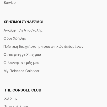
Service
ΧΡΗΣΙΜΟΙ ΣΥΝΔΕΣΜΟΙ
Αναζήτηση Αποστολής
Όροι Χρήσης
Πολιτική διαχείρισης προσωπικών δεδομένων
Οι παραγγελίες μου
Ο λογαριασμός μου
My Releases Calendar
THE CONSOLE CLUB
Χάρτης
Το κατάστημα