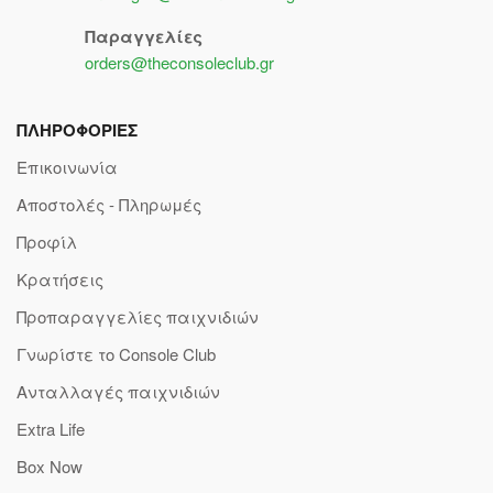
Παραγγελίες
orders@theconsoleclub.gr
ΠΛΗΡΟΦΟΡΙΕΣ
Επικοινωνία
Αποστολές - Πληρωμές
Προφίλ
Κρατήσεις
Προπαραγγελίες παιχνιδιών
Γνωρίστε το Console Club
Ανταλλαγές παιχνιδιών
Extra Life
Box Now