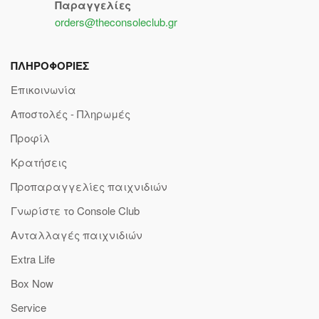
Παραγγελίες
orders@theconsoleclub.gr
ΠΛΗΡΟΦΟΡΙΕΣ
Επικοινωνία
Αποστολές - Πληρωμές
Προφίλ
Κρατήσεις
Προπαραγγελίες παιχνιδιών
Γνωρίστε το Console Club
Ανταλλαγές παιχνιδιών
Extra Life
Box Now
Service