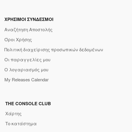
ΧΡΗΣΙΜΟΙ ΣΥΝΔΕΣΜΟΙ
Αναζήτηση Αποστολής
Όροι Χρήσης
Πολιτική διαχείρισης προσωπικών δεδομένων
Οι παραγγελίες μου
Ο λογαριασμός μου
My Releases Calendar
THE CONSOLE CLUB
Χάρτης
Το κατάστημα