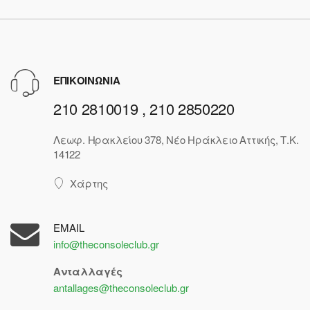
ΕΠΙΚΟΙΝΩΝΙΑ
210 2810019 , 210 2850220
Λεωφ. Ηρακλείου 378, Νέο Ηράκλειο Αττικής, Τ.Κ.
14122
Χάρτης
EMAIL
info@theconsoleclub.gr
Ανταλλαγές
antallages@theconsoleclub.gr