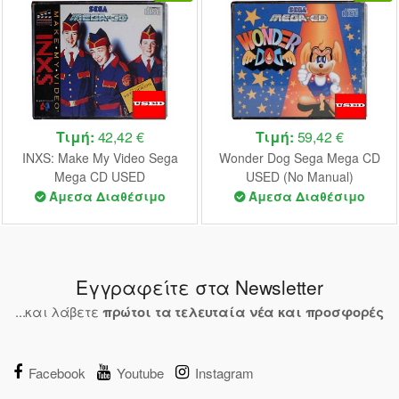
Τιμή:
42,42 €
Τιμή:
59,42 €
INXS: Make My Video Sega
Wonder Dog Sega Mega CD
Mega CD USED
USED (No Manual)
Άμεσα Διαθέσιμο
Άμεσα Διαθέσιμο
Εγγραφείτε στα Newsletter
...και λάβετε
πρώτοι τα τελευταία νέα και προσφορές
Facebook
Youtube
Instagram