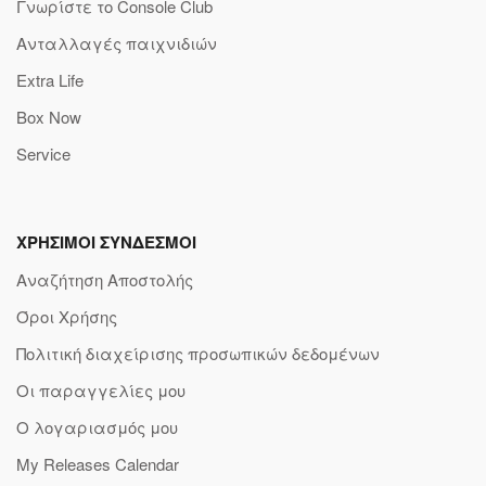
Γνωρίστε το Console Club
Ανταλλαγές παιχνιδιών
Extra Life
Box Now
Service
ΧΡΗΣΙΜΟΙ ΣΥΝΔΕΣΜΟΙ
Αναζήτηση Αποστολής
Όροι Χρήσης
Πολιτική διαχείρισης προσωπικών δεδομένων
Οι παραγγελίες μου
Ο λογαριασμός μου
My Releases Calendar