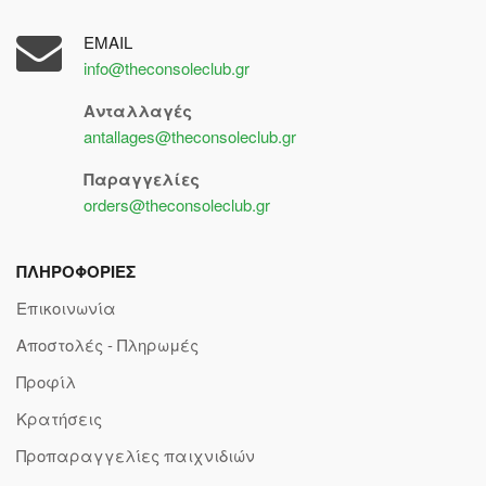
EMAIL
info@theconsoleclub.gr
Ανταλλαγές
antallages@theconsoleclub.gr
Παραγγελίες
orders@theconsoleclub.gr
ΠΛΗΡΟΦΟΡΙΕΣ
Επικοινωνία
Αποστολές - Πληρωμές
Προφίλ
Κρατήσεις
Προπαραγγελίες παιχνιδιών