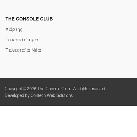
THE CONSOLE CLUB
Χάρτης
Το κατάστημα
Τελευταία Νέα
Copyright © 2026
The Console Club
. All rights reserved.
Developed by Contech Web Solutions