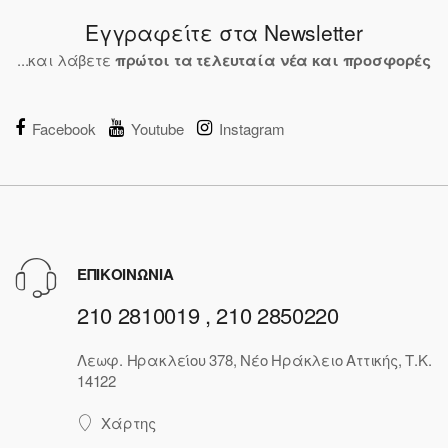
Εγγραφείτε στα Newsletter
...και λάβετε
πρώτοι τα τελευταία νέα και προσφορές
Facebook
Youtube
Instagram
ΕΠΙΚΟΙΝΩΝΙΑ
210 2810019 , 210 2850220
Λεωφ. Ηρακλείου 378, Νέο Ηράκλειο Αττικής, Τ.Κ.
14122
Χάρτης