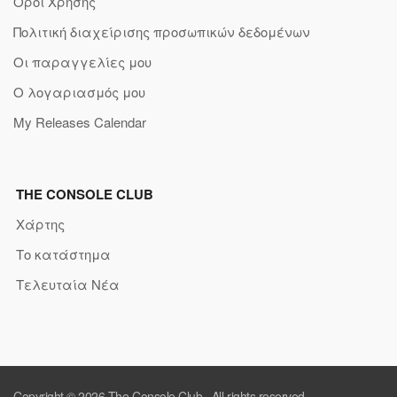
Όροι Χρήσης
Πολιτική διαχείρισης προσωπικών δεδομένων
Οι παραγγελίες μου
Ο λογαριασμός μου
My Releases Calendar
THE CONSOLE CLUB
Χάρτης
Το κατάστημα
Τελευταία Νέα
Copyright © 2026
The Console Club
. All rights reserved.