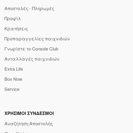
Αποστολές - Πληρωμές
Προφίλ
Κρατήσεις
Προπαραγγελίες παιχνιδιών
Γνωρίστε το Console Club
Ανταλλαγές παιχνιδιών
Extra Life
Box Now
Service
ΧΡΗΣΙΜΟΙ ΣΥΝΔΕΣΜΟΙ
Αναζήτηση Αποστολής