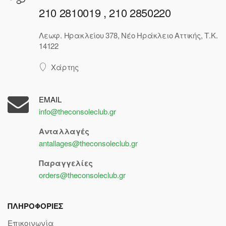
210 2810019 , 210 2850220
Λεωφ. Ηρακλείου 378, Νέο Ηράκλειο Αττικής, Τ.Κ.
14122
Χάρτης
EMAIL
info@theconsoleclub.gr
Ανταλλαγές
antallages@theconsoleclub.gr
Παραγγελίες
orders@theconsoleclub.gr
ΠΛΗΡΟΦΟΡΙΕΣ
Επικοινωνία