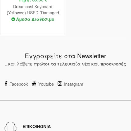
Dreamcast Keyboard
(Yellowed) USED (Damaged
Box)
Άμεσα Διαθέσιμο
Εγγραφείτε στα Newsletter
...και λάβετε
πρώτοι τα τελευταία νέα και προσφορές
Facebook
Youtube
Instagram
ΕΠΙΚΟΙΝΩΝΙΑ