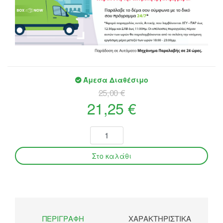
Άμεσα Διαθέσιμο
25,00 €
21,25 €
ΠΕΡΙΓΡΑΦΉ
ΧΑΡΑΚΤΗΡΙΣΤΙΚΆ