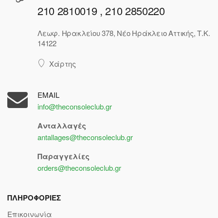
210 2810019 , 210 2850220
Λεωφ. Ηρακλείου 378, Νέο Ηράκλειο Αττικής, Τ.Κ.
14122
Χάρτης
EMAIL
info@theconsoleclub.gr
Ανταλλαγές
antallages@theconsoleclub.gr
Παραγγελίες
orders@theconsoleclub.gr
ΠΛΗΡΟΦΟΡΙΕΣ
Επικοινωνία