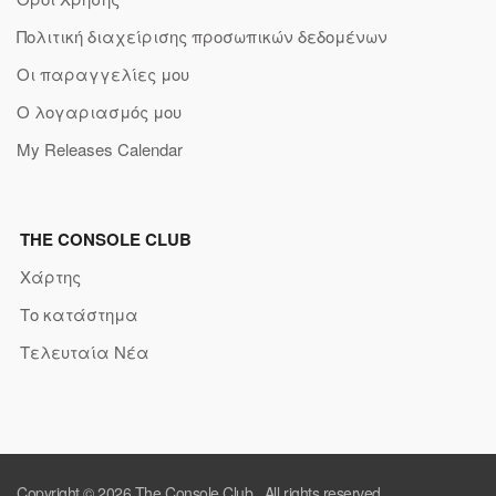
Πολιτική διαχείρισης προσωπικών δεδομένων
Οι παραγγελίες μου
Ο λογαριασμός μου
My Releases Calendar
THE CONSOLE CLUB
Χάρτης
Το κατάστημα
Τελευταία Νέα
Copyright © 2026
The Console Club
. All rights reserved.