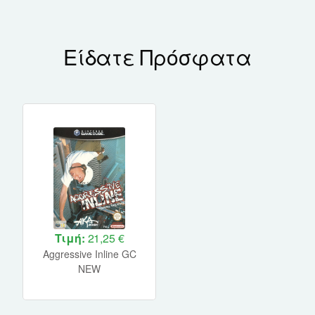
Είδατε Πρόσφατα
Τιμή:
21,25 €
Aggressive Inline GC
NEW