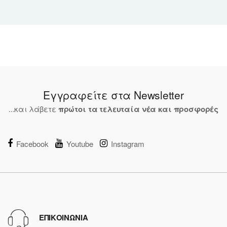
Εγγραφείτε στα Newsletter
...και λάβετε
πρώτοι τα τελευταία νέα και προσφορές
Facebook
Youtube
Instagram
ΕΠΙΚΟΙΝΩΝΙΑ