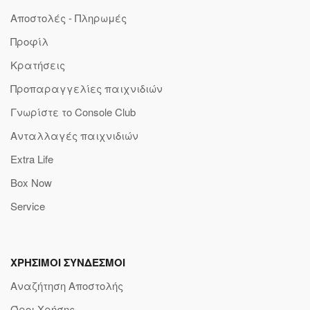
Αποστολές - Πληρωμές
Προφίλ
Κρατήσεις
Προπαραγγελίες παιχνιδιών
Γνωρίστε το Console Club
Ανταλλαγές παιχνιδιών
Extra Life
Box Now
Service
ΧΡΗΣΙΜΟΙ ΣΥΝΔΕΣΜΟΙ
Αναζήτηση Αποστολής
Όροι Χρήσης