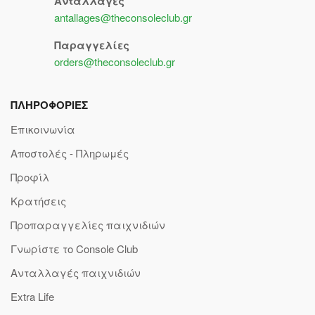
Ανταλλαγές
antallages@theconsoleclub.gr
Παραγγελίες
orders@theconsoleclub.gr
ΠΛΗΡΟΦΟΡΙΕΣ
Επικοινωνία
Αποστολές - Πληρωμές
Προφίλ
Κρατήσεις
Προπαραγγελίες παιχνιδιών
Γνωρίστε το Console Club
Ανταλλαγές παιχνιδιών
Extra Life