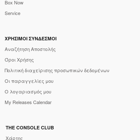
Box Now
Service
ΧΡΗΣΙΜΟΙ ΣΥΝΔΕΣΜΟΙ
Αναζήτηση Αποστολής
Όροι Χρήσης
Πολιτική διαχείρισης προσωπικών δεδομένων
Οι παραγγελίες μου
Ο λογαριασμός μου
My Releases Calendar
THE CONSOLE CLUB
Χάρτης