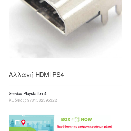
Αλλαγή HDMI PS4
Service Playstation 4
Κωδικός:
9781582395322