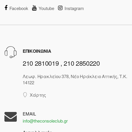
Facebook
Youtube
Instagram
ΕΠΙΚΟΙΝΩΝΙΑ
210 2810019 , 210 2850220
Λεωφ. Ηρακλείου 378, Νέο Ηράκλειο Αττικής, Τ.Κ.
14122
Χάρτης
EMAIL
info@theconsoleclub.gr