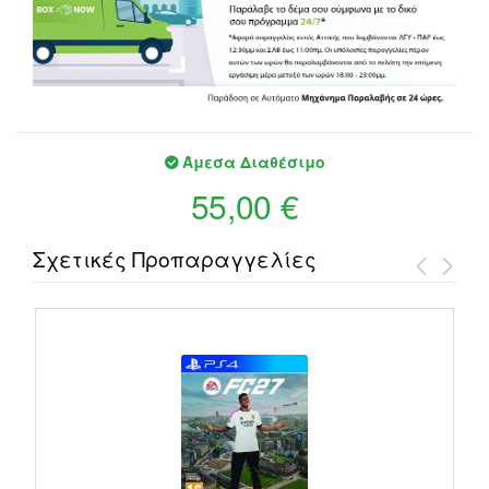
Άμεσα Διαθέσιμο
55,00 €
Σχετικές Προπαραγγελίες