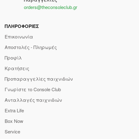
orders@theconsoleclub.gr
ΠΛΗΡΟΦΟΡΙΕΣ
Επικοινωνία
Αποστολές - Πληρωμές
Προφίλ
Κρατήσεις
Προπαραγγελίες παιχνιδιών
Γνωρίστε το Console Club
Ανταλλαγές παιχνιδιών
Extra Life
Box Now
Service