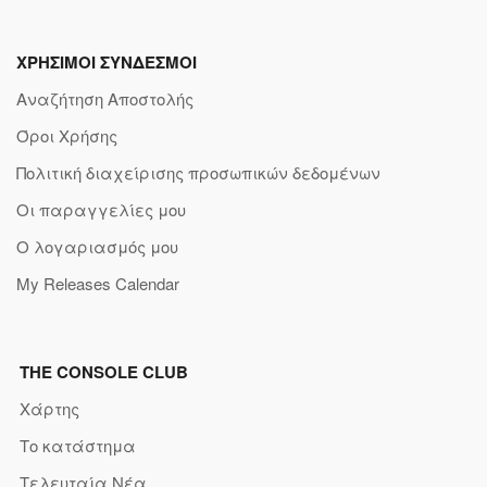
ΧΡΗΣΙΜΟΙ ΣΥΝΔΕΣΜΟΙ
Αναζήτηση Αποστολής
Όροι Χρήσης
Πολιτική διαχείρισης προσωπικών δεδομένων
Οι παραγγελίες μου
Ο λογαριασμός μου
My Releases Calendar
THE CONSOLE CLUB
Χάρτης
Το κατάστημα
Τελευταία Νέα