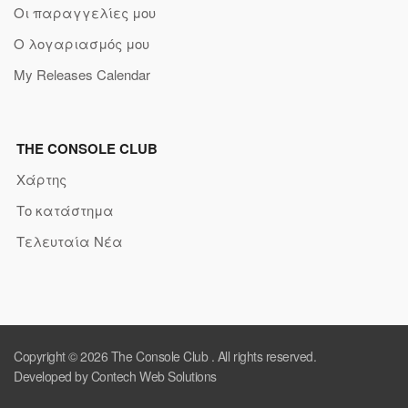
Οι παραγγελίες μου
Ο λογαριασμός μου
My Releases Calendar
THE CONSOLE CLUB
Χάρτης
Το κατάστημα
Τελευταία Νέα
Copyright © 2026
The Console Club
. All rights reserved.
Developed by Contech Web Solutions