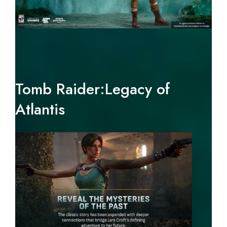
Tomb Raider:Legacy of
Atlantis