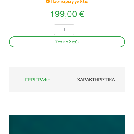
Προπαραγγελία
199,00 €
ΠΕΡΙΓΡΑΦΉ
ΧΑΡΑΚΤΗΡΙΣΤΙΚΆ