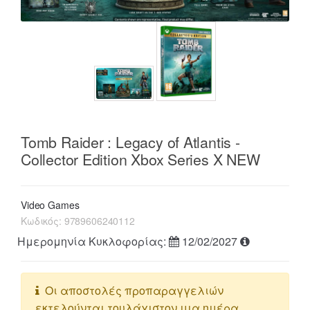
Tomb Raider : Legacy of Atlantis -
Collector Edition Xbox Series X NEW
Video Games
Κωδικός:
9789606240112
Ημερομηνία Κυκλοφορίας:
12/02/2027
Οι αποστολές προπαραγγελιών
εκτελούνται τουλάχιστον μια ημέρα