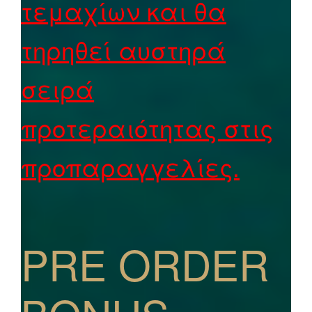
τεμαχίων και θα
τηρηθεί αυστηρά
σειρά
προτεραιότητας στις
προπαραγγελίες.
PRE ORDER