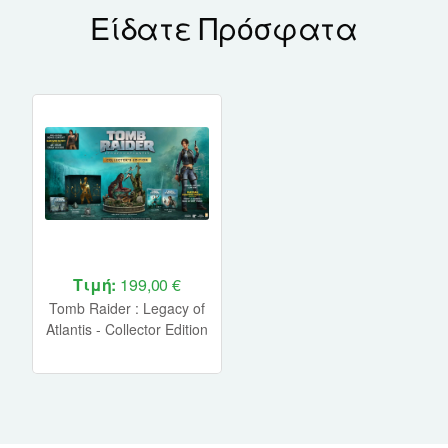
Είδατε Πρόσφατα
Τιμή:
199,00 €
Tomb Raider : Legacy of
Atlantis - Collector Edition
Xbox Series X NEW