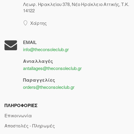
Λεωφ. Ηρακλείου 378, Νέο Ηράκλειο Αττικής, Τ.Κ.
14122
Χάρτης
EMAIL
info@theconsoleclub.gr
Ανταλλαγές
antallages@theconsoleclub.gr
Παραγγελίες
orders@theconsoleclub.gr
ΠΛΗΡΟΦΟΡΙΕΣ
Επικοινωνία
Αποστολές - Πληρωμές