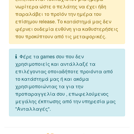
νωρίτερα ώστε ο πελάτης να έχει ήδη
παραλάβει το προϊόν την ημέρα του
επίσημου release. Το κατάστημά μας δεν
φέρνει ουδεμία ευθύνη για καθυστερήσεις
που προκύπτουν από τις μεταφορικές.
Φέρε τα games σου που δεν
χρησιμοποιείς και αντάλλαξέ τα
επιλέγοντας οποιαδήποτε προιόντα από
το κατάστημά μας ή και ακόμα
χρησιμοποιώντας τα για την
προπαραγγελία σου , επωφελούμενος
μεγάλης έκπτωσης από την υπηρεσία μας
"Ανταλλαγές".