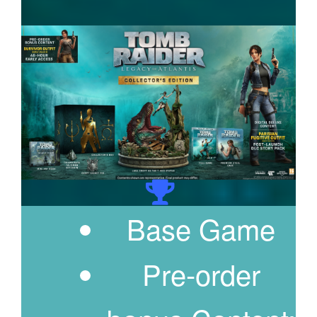
Base Game
Pre-order