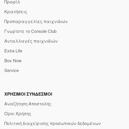
Προφίλ
Κρατήσεις
Προπαραγγελίες παιχνιδιών
Γνωρίστε το Console Club
Ανταλλαγές παιχνιδιών
Extra Life
Box Now
Service
ΧΡΗΣΙΜΟΙ ΣΥΝΔΕΣΜΟΙ
Αναζήτηση Αποστολής
Όροι Χρήσης
Πολιτική διαχείρισης προσωπικών δεδομένων