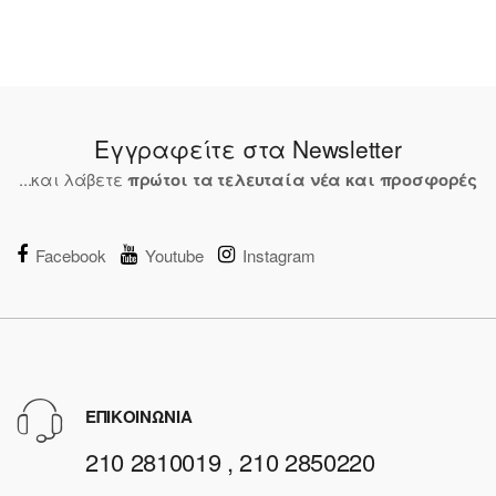
Εγγραφείτε στα Newsletter
...και λάβετε
πρώτοι τα τελευταία νέα και προσφορές
Facebook
Youtube
Instagram
ΕΠΙΚΟΙΝΩΝΙΑ
210 2810019 , 210 2850220