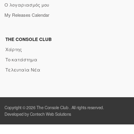
Ο λογαριασμός μου
My Releases Calendar
THE CONSOLE CLUB
Χάρτης
Το κατάστημα
Τελευταία Νέα
Copyright © 2026
The Console Club
. All rights reserved.
Developed by Contech Web Solutions