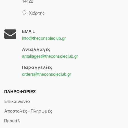
14122
Χάρτης
EMAIL
info@theconsoleclub.gr
Ανταλλαγές
antallages@theconsoleclub.gr
Παραγγελίες
orders@theconsoleclub.gr
ΠΛΗΡΟΦΟΡΙΕΣ
Επικοινωνία
Αποστολές - Πληρωμές
Προφίλ