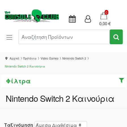
Καλάθι
0
0,00 €
Αναζήτηση Προϊόντων
Αρχική
Προϊόντα
Video Games
Nintendo Switch 2
Nintendo Switch 2 Καινούρια
Φίλτρα
Nintendo Switch 2 Καινούρια
Ταξινόμηση