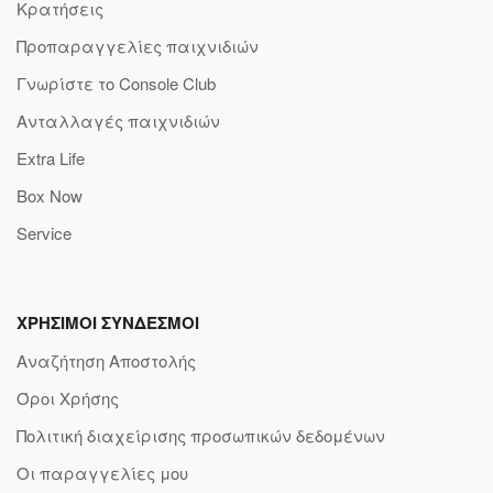
Κρατήσεις
Προπαραγγελίες παιχνιδιών
Γνωρίστε το Console Club
Ανταλλαγές παιχνιδιών
Extra Life
Box Now
Service
ΧΡΗΣΙΜΟΙ ΣΥΝΔΕΣΜΟΙ
Αναζήτηση Αποστολής
Όροι Χρήσης
Πολιτική διαχείρισης προσωπικών δεδομένων
Οι παραγγελίες μου