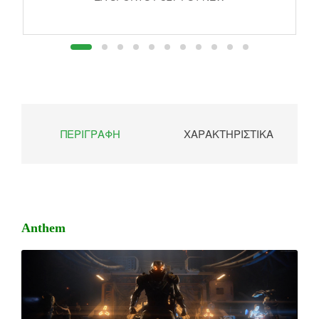
ΠΕΡΙΓΡΑΦΉ
ΧΑΡΑΚΤΗΡΙΣΤΙΚΆ
Anthem