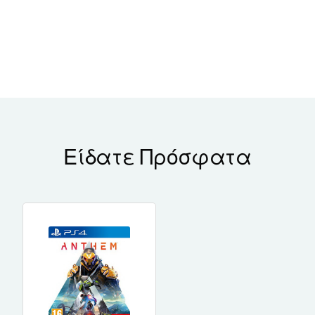
Είδατε Πρόσφατα