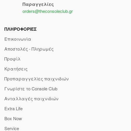
Παραγγελίες
orders@theconsoleclub.gr
ΠΛΗΡΟΦΟΡΙΕΣ
Επικοινωνία
Αποστολές - Πληρωμές
Προφίλ
Κρατήσεις
Προπαραγγελίες παιχνιδιών
Γνωρίστε το Console Club
Ανταλλαγές παιχνιδιών
Extra Life
Box Now
Service