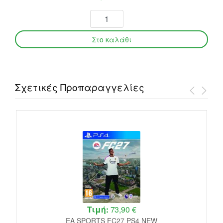
Σχετικές Προπαραγγελίες
Τιμή:
73,90 €
EA SPORTS FC27 PS4 NEW