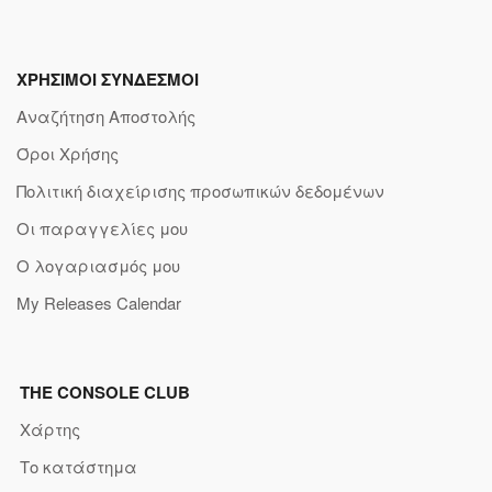
ΧΡΗΣΙΜΟΙ ΣΥΝΔΕΣΜΟΙ
Αναζήτηση Αποστολής
Όροι Χρήσης
Πολιτική διαχείρισης προσωπικών δεδομένων
Οι παραγγελίες μου
Ο λογαριασμός μου
My Releases Calendar
THE CONSOLE CLUB
Χάρτης
Το κατάστημα