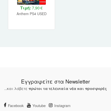
Τιμή:
7,90 €
Anthem PS4 USED
Εγγραφείτε στα Newsletter
...και λάβετε
πρώτοι τα τελευταία νέα και προσφορές
Facebook
Youtube
Instagram