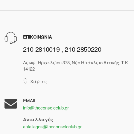
ΕΠΙΚΟΙΝΩΝΙΑ
210 2810019 , 210 2850220
Λεωφ. Ηρακλείου 378, Νέο Ηράκλειο Αττικής, Τ.Κ.
14122
Χάρτης
EMAIL
info@theconsoleclub.gr
Ανταλλαγές
antallages@theconsoleclub.gr