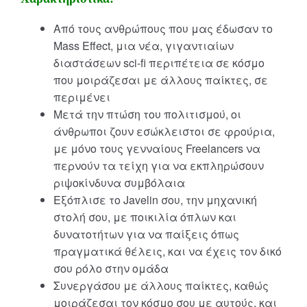
Από τους ανθρώπους που μας έδωσαν το
Mass Effect, μια νέα, γιγαντιαίων
διαστάσεων sci-fi περιπέτεια σε κόσμο
που μοιράζεσαι με άλλους παίκτες, σε
περιμένει
Μετά την πτώση του πολιτισμού, οι
άνθρωποι ζουν εσώκλειστοι σε φρούρια,
με μόνο τους γενναίους Freelancers να
περνούν τα τείχη για να εκπληρώσουν
ριψοκίνδυνα συμβόλαια
Εξόπλισε το Javelin σου, την μηχανική
στολή σου, με ποικιλία όπλων και
δυνατοτήτων για να παίξεις όπως
πραγματικά θέλεις, και να έχεις τον δικό
σου ρόλο στην ομάδα
Συνεργάσου με άλλους παίκτες, καθώς
μοιράζεσαι τον κόσμο σου με αυτούς, και