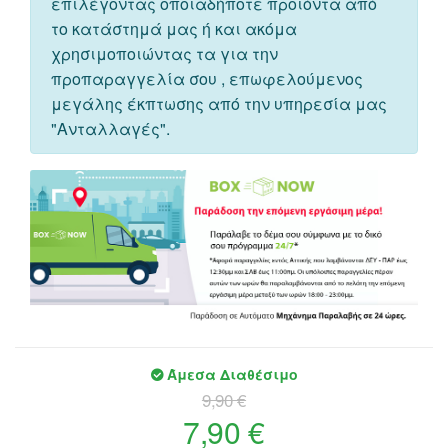
επιλέγοντας οποιαδήποτε προιόντα από
το κατάστημά μας ή και ακόμα
χρησιμοποιώντας τα για την
προπαραγγελία σου , επωφελούμενος
μεγάλης έκπτωσης από την υπηρεσία μας
"Ανταλλαγές".
Άμεσα Διαθέσιμο
9,90 €
7,90 €