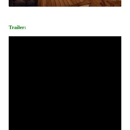
Trailer: