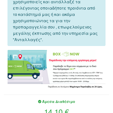
χρησιμοποιείς και αντάλλαξέ τα
επιλέγοντας οποιαδήποτε προιόντα από
το κατάστημά μας ή και ακόμα
χρησιμοποιώντας τα για την
προπαραγγελία σου , επωφελούμενος
μεγάλης έκπτωσης από την υπηρεσία μας
"Ανταλλαγές".
Άμεσα Διαθέσιμο
14,10 €