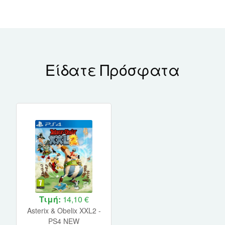
Είδατε Πρόσφατα
Τιμή:
14,10 €
Asterix & Obelix XXL2 -
PS4 NEW