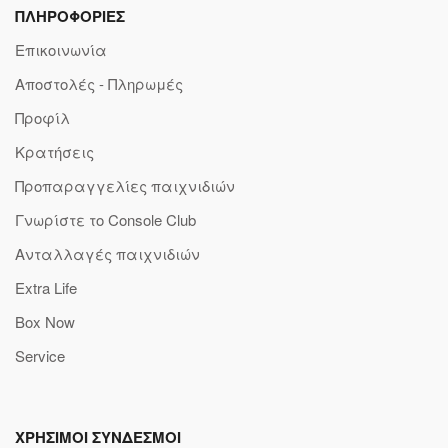
ΠΛΗΡΟΦΟΡΙΕΣ
Επικοινωνία
Αποστολές - Πληρωμές
Προφίλ
Κρατήσεις
Προπαραγγελίες παιχνιδιών
Γνωρίστε το Console Club
Ανταλλαγές παιχνιδιών
Extra Life
Box Now
Service
ΧΡΗΣΙΜΟΙ ΣΥΝΔΕΣΜΟΙ