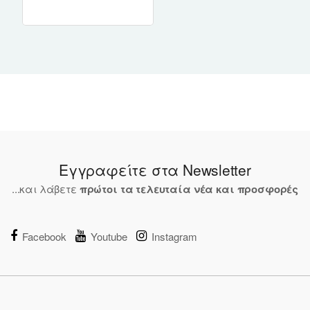
Εγγραφείτε στα Newsletter
...και λάβετε
πρώτοι τα τελευταία νέα και προσφορές
Facebook
Youtube
Instagram