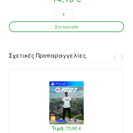
Σχετικές Προπαραγγελίες
Τιμή:
73,90 €