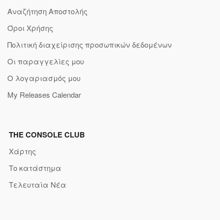
Αναζήτηση Αποστολής
Όροι Χρήσης
Πολιτική διαχείρισης προσωπικών δεδομένων
Οι παραγγελίες μου
Ο λογαριασμός μου
My Releases Calendar
THE CONSOLE CLUB
Χάρτης
Το κατάστημα
Τελευταία Νέα