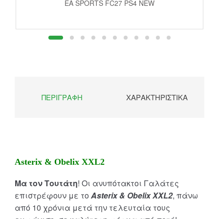
EA SPORTS FC27 PS4 NEW
ΠΕΡΙΓΡΑΦΉ
ΧΑΡΑΚΤΗΡΙΣΤΙΚΆ
Asterix & Obelix XXL2
Μα τον Τουτάτη
! Οι ανυπότακτοι Γαλάτες
επιστρέφουν με το
Asterix & Obelix XXL2
, πάνω
από 10 χρόνια μετά την τελευταία τους