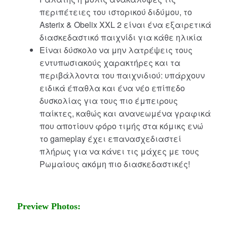
περιπέτειες του ιστορικού διδύμου, το
Asterix & Obelix XXL 2 είναι ένα εξαιρετικά
διασκεδαστικό παιχνίδι για κάθε ηλικία
Είναι δύσκολο να μην λατρέψεις τους
εντυπωσιακούς χαρακτήρες και τα
περιβάλλοντα του παιχνιδιού: υπάρχουν
ειδικά έπαθλα και ένα νέο επίπεδο
δυσκολίας για τους πιο έμπειρους
παίκτες, καθώς και ανανεωμένα γραφικά
που αποτίουν φόρο τιμής στα κόμικς ενώ
το gameplay έχει επανασχεδιαστεί
πλήρως για να κάνει τις μάχες με τους
Ρωμαίους ακόμη πιο διασκεδαστικές!
Preview Photos: