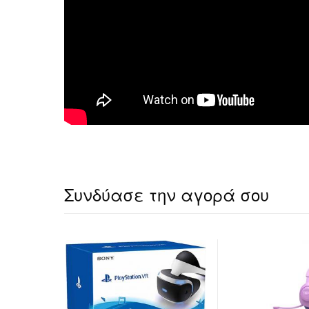
Συνδύασε την αγορά σου