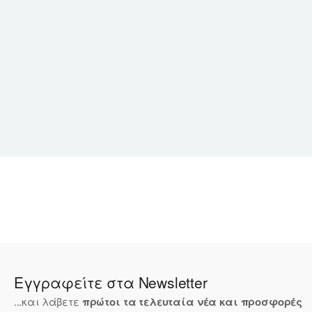
Εγγραφείτε στα Newsletter
...και λάβετε
πρώτοι τα τελευταία νέα και προσφορές