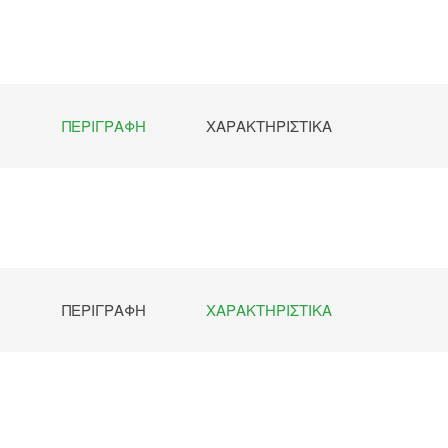
ΠΕΡΙΓΡΑΦΉ
ΧΑΡΑΚΤΗΡΙΣΤΙΚΆ
ΠΕΡΙΓΡΑΦΉ
ΧΑΡΑΚΤΗΡΙΣΤΙΚΆ