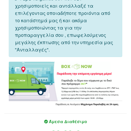
χρησιμοποιείς και αντάλλαξέ τα
επιλέγοντας οποιαδήποτε προιόντα από
το κατάστημά μας ή και ακόμα
χρησιμοποιώντας τα για την
προπαραγγελία σου , επωφελούμενος
μεγάλης έκπτωσης από την υπηρεσία μας
"Ανταλλαγές".
Άμεσα Διαθέσιμο