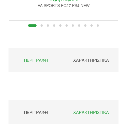
EA SPORTS FC27 PS4 NEW
ΠΕΡΙΓΡΑΦΉ
ΧΑΡΑΚΤΗΡΙΣΤΙΚΆ
ΠΕΡΙΓΡΑΦΉ
ΧΑΡΑΚΤΗΡΙΣΤΙΚΆ