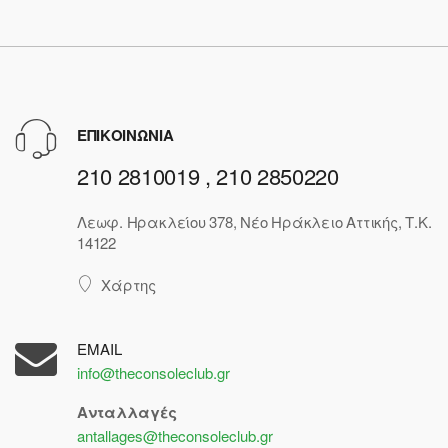
ΕΠΙΚΟΙΝΩΝΙΑ
210 2810019 , 210 2850220
Λεωφ. Ηρακλείου 378, Νέο Ηράκλειο Αττικής, Τ.Κ.
14122
Χάρτης
EMAIL
info@theconsoleclub.gr
Ανταλλαγές
antallages@theconsoleclub.gr