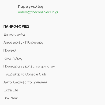
Παραγγελίες
orders@theconsoleclub.gr
ΠΛΗΡΟΦΟΡΙΕΣ
Επικοινωνία
Αποστολές - Πληρωμές
Προφίλ
Κρατήσεις
Προπαραγγελίες παιχνιδιών
Γνωρίστε το Console Club
Ανταλλαγές παιχνιδιών
Extra Life
Box Now