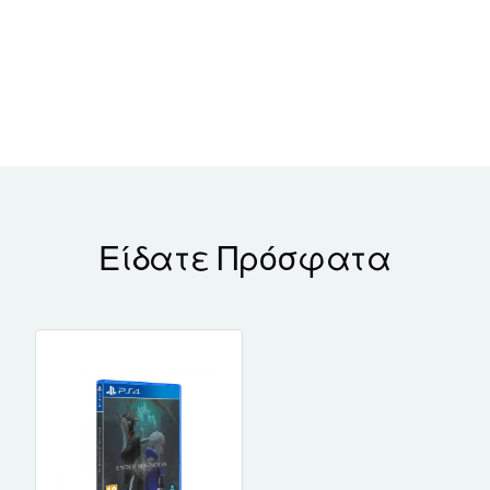
Είδατε Πρόσφατα