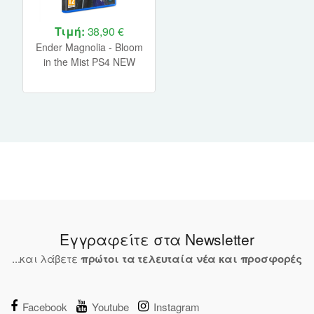
Τιμή:
38,90 €
Ender Magnolia - Bloom
in the Mist PS4 NEW
Εγγραφείτε στα Newsletter
...και λάβετε
πρώτοι τα τελευταία νέα και προσφορές
Facebook
Youtube
Instagram