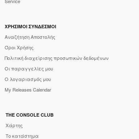
Service
ΧΡΗΣΙΜΟΙ ΣΥΝΔΕΣΜΟΙ
Αναζήτηση Αποστολής
Όροι Χρήσης
Πολιτική διαχείρισης προσωπικών δεδομένων
Οι παραγγελίες μου
Ο λογαριασμός μου
My Releases Calendar
THE CONSOLE CLUB
Χάρτης
Το κατάστημα