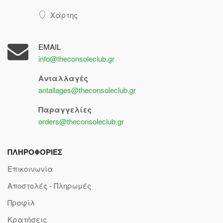
Χάρτης
EMAIL
info@theconsoleclub.gr
Ανταλλαγές
antallages@theconsoleclub.gr
Παραγγελίες
orders@theconsoleclub.gr
ΠΛΗΡΟΦΟΡΙΕΣ
Επικοινωνία
Αποστολές - Πληρωμές
Προφίλ
Κρατήσεις