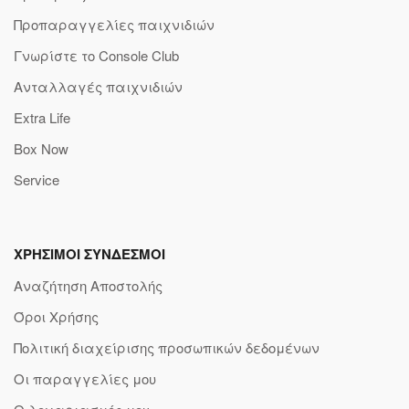
Προπαραγγελίες παιχνιδιών
Γνωρίστε το Console Club
Ανταλλαγές παιχνιδιών
Extra Life
Box Now
Service
ΧΡΗΣΙΜΟΙ ΣΥΝΔΕΣΜΟΙ
Αναζήτηση Αποστολής
Όροι Χρήσης
Πολιτική διαχείρισης προσωπικών δεδομένων
Οι παραγγελίες μου