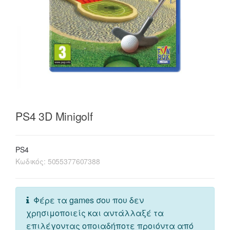
PS4 3D Minigolf
PS4
Κωδικός:
5055377607388
Φέρε τα games σου που δεν
χρησιμοποιείς και αντάλλαξέ τα
επιλέγοντας οποιαδήποτε προιόντα από