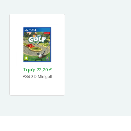
Τιμή:
23,20 €
PS4 3D Minigolf