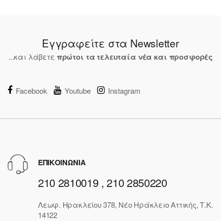
Εγγραφείτε στα Newsletter
...και λάβετε
πρώτοι τα τελευταία νέα και προσφορές
Facebook
Youtube
Instagram
ΕΠΙΚΟΙΝΩΝΙΑ
210 2810019 , 210 2850220
Λεωφ. Ηρακλείου 378, Νέο Ηράκλειο Αττικής, Τ.Κ.
14122