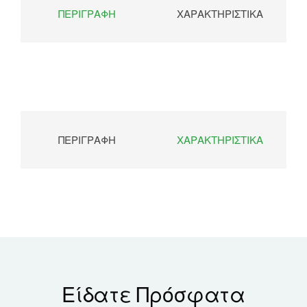
ΠΕΡΙΓΡΑΦΉ
ΧΑΡΑΚΤΗΡΙΣΤΙΚΆ
ΠΕΡΙΓΡΑΦΉ
ΧΑΡΑΚΤΗΡΙΣΤΙΚΆ
Είδατε Πρόσφατα