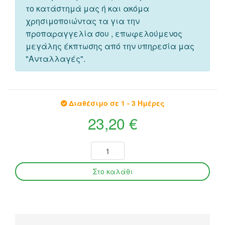
το κατάστημά μας ή και ακόμα
χρησιμοποιώντας τα για την
προπαραγγελία σου , επωφελούμενος
μεγάλης έκπτωσης από την υπηρεσία μας
"Ανταλλαγές".
Διαθέσιμο σε 1 - 3 Ημέρες
23,20 €