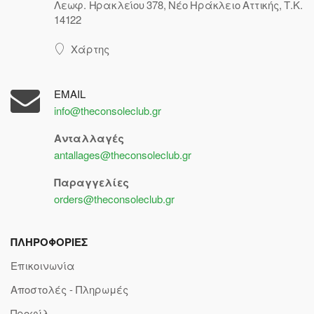
Λεωφ. Ηρακλείου 378, Νέο Ηράκλειο Αττικής, Τ.Κ.
14122
Χάρτης
EMAIL
info@theconsoleclub.gr
Ανταλλαγές
antallages@theconsoleclub.gr
Παραγγελίες
orders@theconsoleclub.gr
ΠΛΗΡΟΦΟΡΙΕΣ
Επικοινωνία
Αποστολές - Πληρωμές
Προφίλ