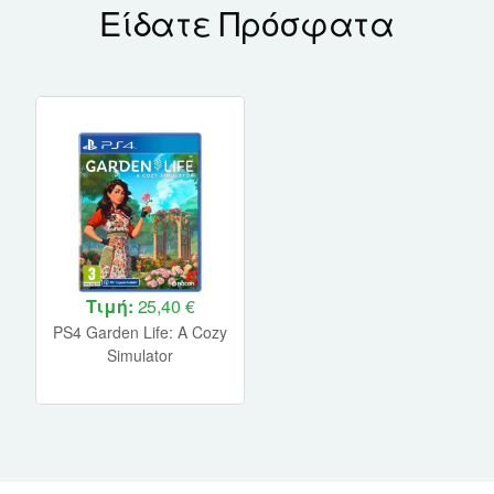
Είδατε Πρόσφατα
Τιμή:
25,40 €
PS4 Garden Life: A Cozy
Simulator