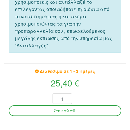
χρησιμοποιείς και αντάλλαξέ τα
επιλέγοντας οποιαδήποτε προιόντα από
το κατάστημά μας ή και ακόμα
χρησιμοποιώντας τα για την
προπαραγγελία σου , επωφελούμενος
μεγάλης έκπτωσης από την υπηρεσία μας
"Ανταλλαγές".
Διαθέσιμο σε 1 - 3 Ημέρες
25,40 €