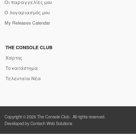
Οι παραγγελίες μου
Ο λογαριασμός μου
My Releases Calendar
THE CONSOLE CLUB
Χάρτης
Το κατάστημα
Τελευταία Νέα
Copyright © 2026
The Console Club
. All rights reserved.
Developed by Contech Web Solutions