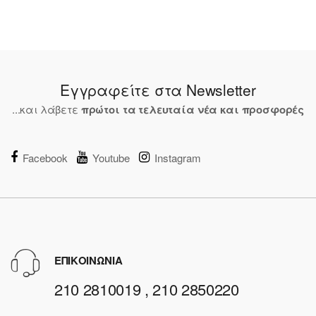
Εγγραφείτε στα Newsletter
...και λάβετε
πρώτοι τα τελευταία νέα και προσφορές
Facebook
Youtube
Instagram
ΕΠΙΚΟΙΝΩΝΙΑ
210 2810019 , 210 2850220