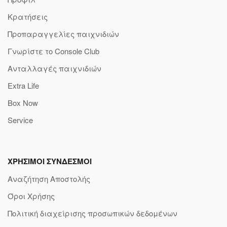
Κρατήσεις
Προπαραγγελίες παιχνιδιών
Γνωρίστε το Console Club
Ανταλλαγές παιχνιδιών
Extra Life
Box Now
Service
ΧΡΗΣΙΜΟΙ ΣΥΝΔΕΣΜΟΙ
Αναζήτηση Αποστολής
Όροι Χρήσης
Πολιτική διαχείρισης προσωπικών δεδομένων