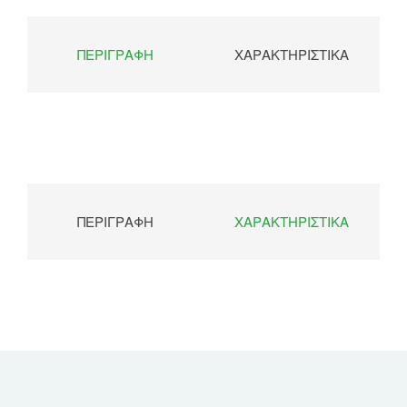
ΠΕΡΙΓΡΑΦΉ
ΧΑΡΑΚΤΗΡΙΣΤΙΚΆ
ΠΕΡΙΓΡΑΦΉ
ΧΑΡΑΚΤΗΡΙΣΤΙΚΆ