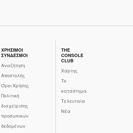
ΧΡΗΣΙΜΟΙ
THE
ΣΥΝΔΕΣΜΟΙ
CONSOLE
CLUB
Αναζήτηση
Χάρτης
Αποστολής
Το
Όροι Χρήσης
κατάστημα
Πολιτική
Τελευταία
διαχείρισης
Νέα
προσωπικών
δεδομένων