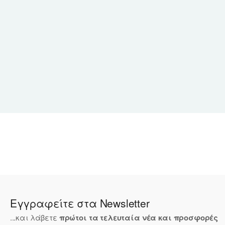
Εγγραφείτε στα Newsletter
...και λάβετε
πρώτοι τα τελευταία νέα και προσφορές