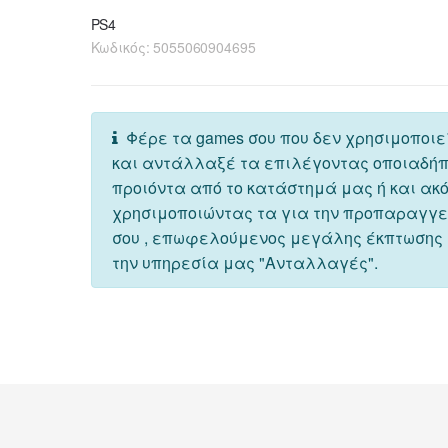
PS4
Κωδικός:
5055060904695
Φέρε τα games σου που δεν χρησιμοποιε
και αντάλλαξέ τα επιλέγοντας οποιαδή
προιόντα από το κατάστημά μας ή και ακ
χρησιμοποιώντας τα για την προπαραγγ
σου , επωφελούμενος μεγάλης έκπτωσης
την υπηρεσία μας "Ανταλλαγές".