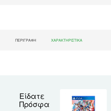
ΠΕΡΙΓΡΑΦΉ
ΧΑΡΑΚΤΗΡΙΣΤΙΚΆ
Είδατε
Πρόσφα