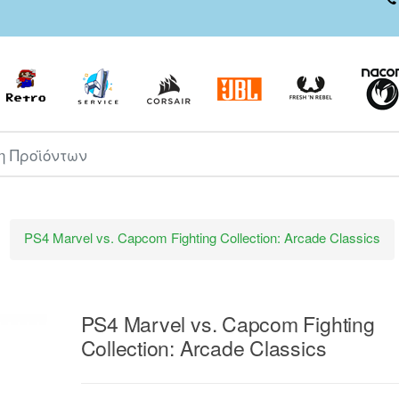
ροϊόντων
PS4 Marvel vs. Capcom Fighting Collection: Arcade Classics
PS4 Marvel vs. Capcom Fighting
Collection: Arcade Classics