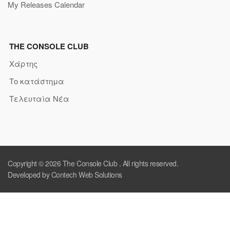
My Releases Calendar
THE CONSOLE CLUB
Χάρτης
Το κατάστημα
Τελευταία Νέα
Copyright © 2026
The Console Club
. All rights reserved.
Developed by Contech Web Solutions