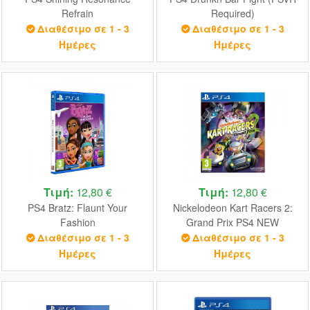
Refrain
Required)
Διαθέσιμο σε 1 - 3
Διαθέσιμο σε 1 - 3
Ημέρες
Ημέρες
Τιμή:
12,80 €
Τιμή:
12,80 €
PS4 Bratz: Flaunt Your
Nickelodeon Kart Racers 2:
Fashion
Grand Prix PS4 NEW
Διαθέσιμο σε 1 - 3
Διαθέσιμο σε 1 - 3
Ημέρες
Ημέρες