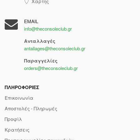
Χάρτης
EMAIL
info@theconsoleclub.gr
Ανταλλαγές
antallages@theconsoleclub.gr
Παραγγελίες
orders@theconsoleclub.gr
ΠΛΗΡΟΦΟΡΙΕΣ
Επικοινωνία
Αποστολές - Πληρωμές
Προφίλ
Κρατήσεις