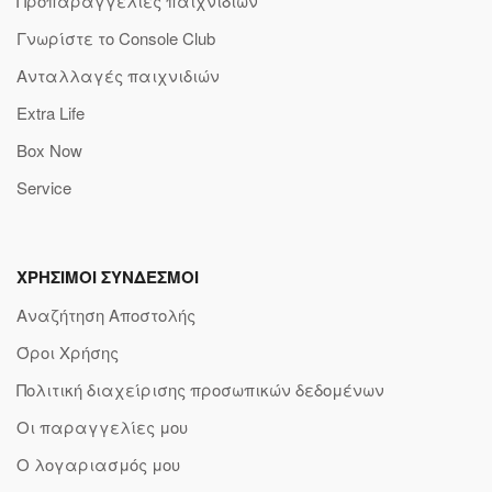
Προπαραγγελίες παιχνιδιών
Γνωρίστε το Console Club
Ανταλλαγές παιχνιδιών
Extra Life
Box Now
Service
ΧΡΗΣΙΜΟΙ ΣΥΝΔΕΣΜΟΙ
Αναζήτηση Αποστολής
Όροι Χρήσης
Πολιτική διαχείρισης προσωπικών δεδομένων
Οι παραγγελίες μου
Ο λογαριασμός μου