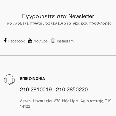
Εγγραφείτε στα Newsletter
...και λάβετε
πρώτοι τα τελευταία νέα και προσφορές
Facebook
Youtube
Instagram
ΕΠΙΚΟΙΝΩΝΙΑ
210 2810019 , 210 2850220
Λεωφ. Ηρακλείου 378, Νέο Ηράκλειο Αττικής, Τ.Κ.
14122