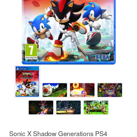
Sonic X Shadow Generations PS4