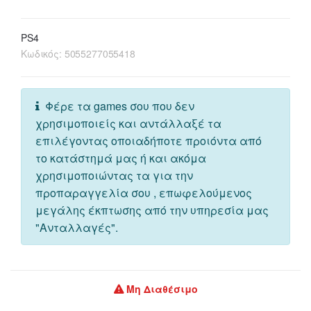
PS4
Κωδικός:
5055277055418
Φέρε τα games σου που δεν
χρησιμοποιείς και αντάλλαξέ τα
επιλέγοντας οποιαδήποτε προιόντα από
το κατάστημά μας ή και ακόμα
χρησιμοποιώντας τα για την
προπαραγγελία σου , επωφελούμενος
μεγάλης έκπτωσης από την υπηρεσία μας
"Ανταλλαγές".
Μη Διαθέσιμο