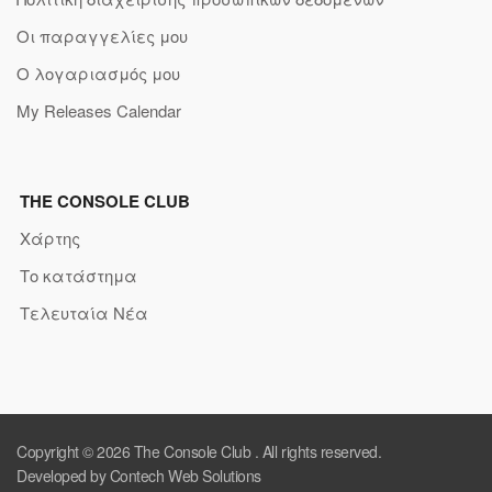
Οι παραγγελίες μου
Ο λογαριασμός μου
My Releases Calendar
THE CONSOLE CLUB
Χάρτης
Το κατάστημα
Τελευταία Νέα
Copyright © 2026
The Console Club
. All rights reserved.
Developed by Contech Web Solutions