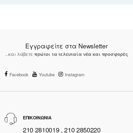
Εγγραφείτε στα Newsletter
...και λάβετε
πρώτοι τα τελευταία νέα και προσφορές
Facebook
Youtube
Instagram
ΕΠΙΚΟΙΝΩΝΙΑ
210 2810019 , 210 2850220