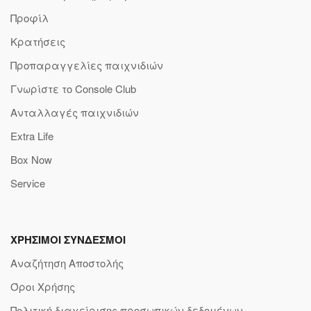
Προφίλ
Κρατήσεις
Προπαραγγελίες παιχνιδιών
Γνωρίστε το Console Club
Ανταλλαγές παιχνιδιών
Extra Life
Box Now
Service
ΧΡΗΣΙΜΟΙ ΣΥΝΔΕΣΜΟΙ
Αναζήτηση Αποστολής
Όροι Χρήσης
Πολιτική διαχείρισης προσωπικών δεδομένων