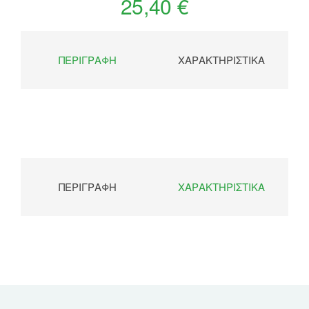
25,40 €
ΠΕΡΙΓΡΑΦΉ
ΧΑΡΑΚΤΗΡΙΣΤΙΚΆ
ΠΕΡΙΓΡΑΦΉ
ΧΑΡΑΚΤΗΡΙΣΤΙΚΆ