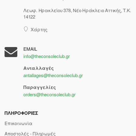
Λεωφ. Ηρακλείου 378, Νέο Ηράκλειο Αττικής, Τ.Κ.
14122
Χάρτης
EMAIL
info@theconsoleclub.gr
Ανταλλαγές
antallages@theconsoleclub.gr
Παραγγελίες
orders@theconsoleclub.gr
ΠΛΗΡΟΦΟΡΙΕΣ
Επικοινωνία
Αποστολές - Πληρωμές