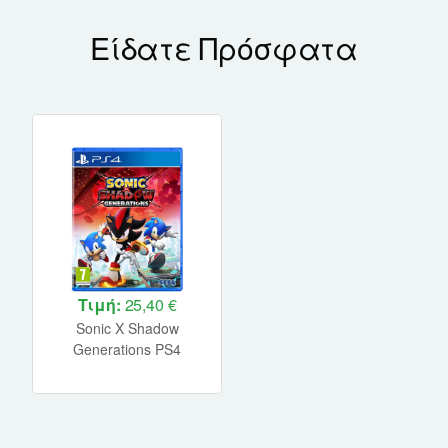
Είδατε Πρόσφατα
Τιμή:
25,40 €
Sonic X Shadow
Generations PS4