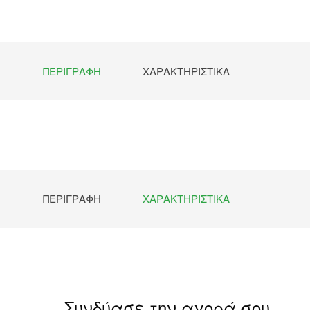
ΠΕΡΙΓΡΑΦΉ
ΧΑΡΑΚΤΗΡΙΣΤΙΚΆ
ΠΕΡΙΓΡΑΦΉ
ΧΑΡΑΚΤΗΡΙΣΤΙΚΆ
Συνδύασε την αγορά σου