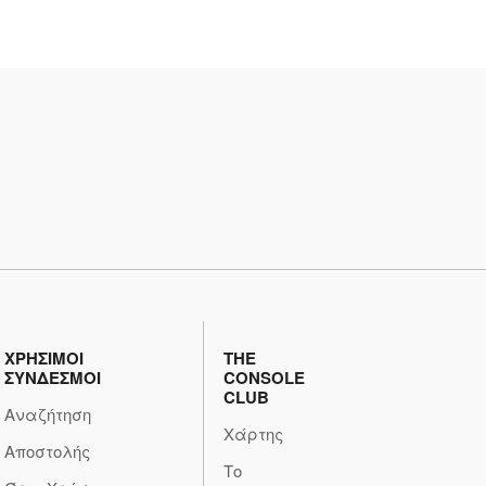
ΧΡΗΣΙΜΟΙ
THE
ΣΥΝΔΕΣΜΟΙ
CONSOLE
CLUB
Αναζήτηση
Χάρτης
Αποστολής
Το