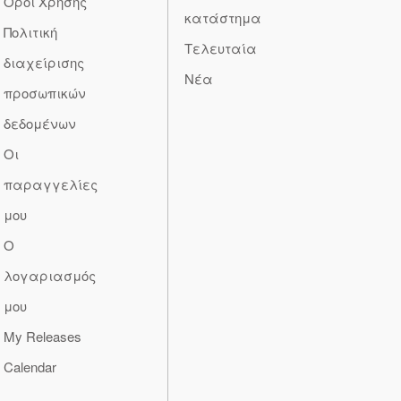
Όροι Χρήσης
κατάστημα
Πολιτική
Τελευταία
διαχείρισης
Νέα
προσωπικών
δεδομένων
Οι
παραγγελίες
μου
Ο
λογαριασμός
μου
My Releases
Calendar