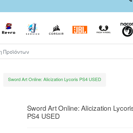
ροϊόντων
Sword Art Online: Alicization Lycoris PS4 USED
Sword Art Online: Alicization Lycori
PS4 USED