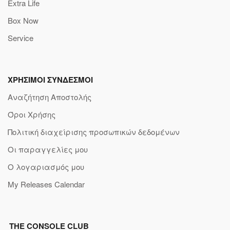
Extra Life
Box Now
Service
ΧΡΗΣΙΜΟΙ ΣΥΝΔΕΣΜΟΙ
Αναζήτηση Αποστολής
Όροι Χρήσης
Πολιτική διαχείρισης προσωπικών δεδομένων
Οι παραγγελίες μου
Ο λογαριασμός μου
My Releases Calendar
THE CONSOLE CLUB