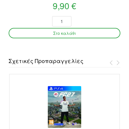
9,90 €
Σχετικές Προπαραγγελίες