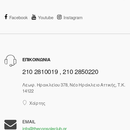
Facebook
Youtube
Instagram
ΕΠΙΚΟΙΝΩΝΙΑ
210 2810019 , 210 2850220
Λεωφ. Ηρακλείου 378, Νέο Ηράκλειο Αττικής, Τ.Κ.
14122
Χάρτης
EMAIL
info@theconsoleclub.gr