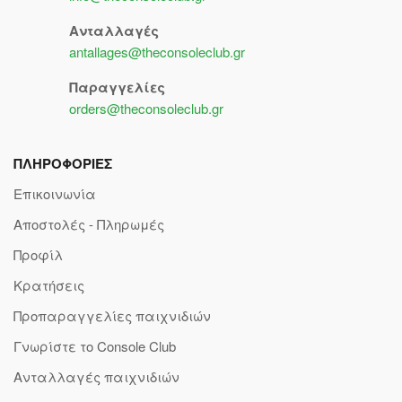
Ανταλλαγές
antallages@theconsoleclub.gr
Παραγγελίες
orders@theconsoleclub.gr
ΠΛΗΡΟΦΟΡΙΕΣ
Επικοινωνία
Αποστολές - Πληρωμές
Προφίλ
Κρατήσεις
Προπαραγγελίες παιχνιδιών
Γνωρίστε το Console Club
Ανταλλαγές παιχνιδιών