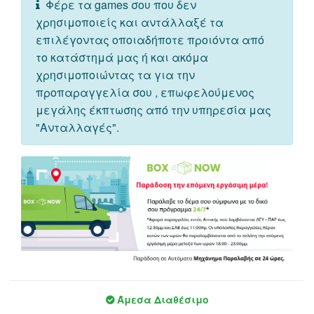
Φέρε τα games σου που δεν
χρησιμοποιείς και αντάλλαξέ τα
επιλέγοντας οποιαδήποτε προιόντα από
το κατάστημά μας ή και ακόμα
χρησιμοποιώντας τα για την
προπαραγγελία σου , επωφελούμενος
μεγάλης έκπτωσης από την υπηρεσία μας
"Ανταλλαγές".
Άμεσα Διαθέσιμο