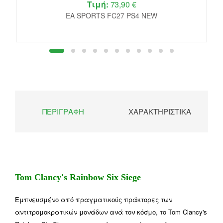
Τιμή:
73,90 €
EA SPORTS FC27 PS4 NEW
ΠΕΡΙΓΡΑΦΉ
ΧΑΡΑΚΤΗΡΙΣΤΙΚΆ
Tom Clancy's Rainbow Six Siege
Εμπνευσμένο από πραγματικούς πράκτορες των
αντιτρομοκρατικών μονάδων ανά τον κόσμο, το Tom Clancy's