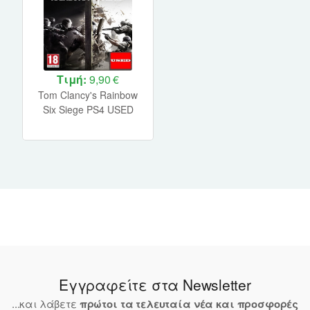
Τιμή:
9,90 €
Tom Clancy's Rainbow
Six Siege PS4 USED
Εγγραφείτε στα Newsletter
...και λάβετε
πρώτοι τα τελευταία νέα και προσφορές