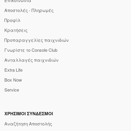
Επικοινωνία
Αποστολές - Πληρωμές
Προφίλ
Κρατήσεις
Προπαραγγελίες παιχνιδιών
Γνωρίστε το Console Club
Ανταλλαγές παιχνιδιών
Extra Life
Box Now
Service
ΧΡΗΣΙΜΟΙ ΣΥΝΔΕΣΜΟΙ
Αναζήτηση Αποστολής