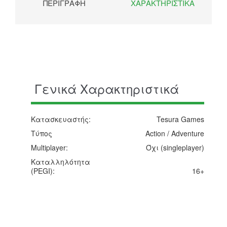
ΠΕΡΙΓΡΑΦΉ
ΧΑΡΑΚΤΗΡΙΣΤΙΚΆ
Γενικά Χαρακτηριστικά
Κατασκευαστής:
Tesura Games
Τύπος
Action / Adventure
Multiplayer:
Όχι (singleplayer)
Καταλληλότητα
(PEGI):
16+