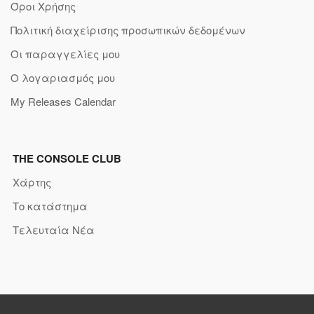
Όροι Χρήσης
Πολιτική διαχείρισης προσωπικών δεδομένων
Οι παραγγελίες μου
Ο λογαριασμός μου
My Releases Calendar
THE CONSOLE CLUB
Χάρτης
Το κατάστημα
Τελευταία Νέα