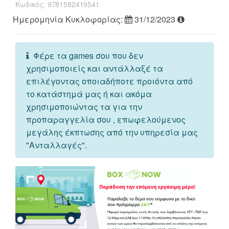
Κωδικός:
9781582419541
Ημερομηνία Κυκλοφορίας:
31/12/2023
Φέρε τα games σου που δεν
χρησιμοποιείς και αντάλλαξέ τα
επιλέγοντας οποιαδήποτε προιόντα από
το κατάστημά μας ή και ακόμα
χρησιμοποιώντας τα για την
προπαραγγελία σου , επωφελούμενος
μεγάλης έκπτωσης από την υπηρεσία μας
"Ανταλλαγές".