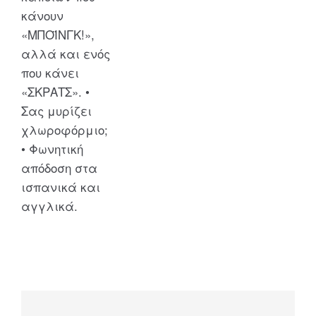
κάνουν
«ΜΠΟΪΝΓΚ!»,
αλλά και ενός
που κάνει
«ΣΚΡΑΤΣ». •
Σας μυρίζει
χλωροφόρμιο;
• Φωνητική
απόδοση στα
ισπανικά και
αγγλικά.