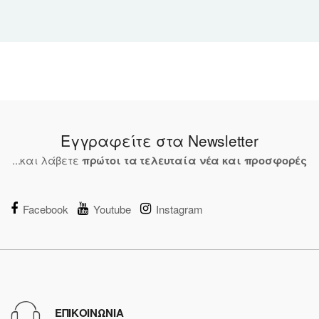
Εγγραφείτε στα Newsletter
...και λάβετε
πρώτοι τα τελευταία νέα και προσφορές
Facebook
Youtube
Instagram
ΕΠΙΚΟΙΝΩΝΙΑ