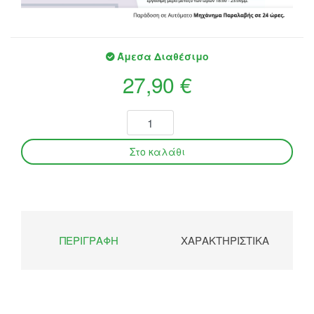
Άμεσα Διαθέσιμο
27,90 €
ΠΕΡΙΓΡΑΦΉ
ΧΑΡΑΚΤΗΡΙΣΤΙΚΆ