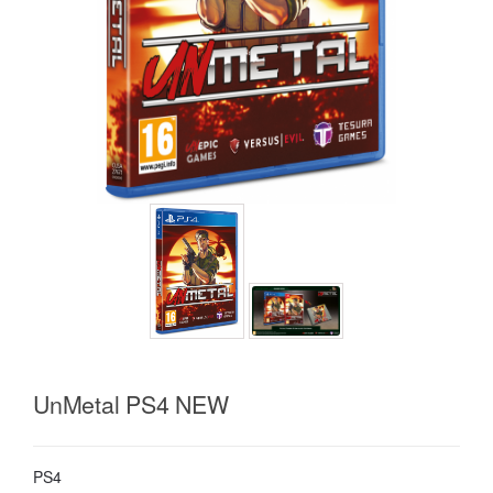
UnMetal PS4 NEW
PS4