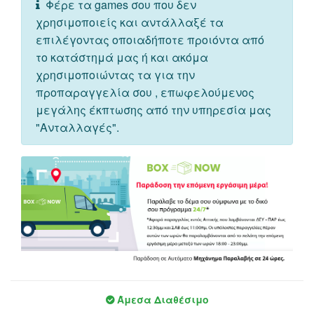
Φέρε τα games σου που δεν
χρησιμοποιείς και αντάλλαξέ τα
επιλέγοντας οποιαδήποτε προιόντα από
το κατάστημά μας ή και ακόμα
χρησιμοποιώντας τα για την
προπαραγγελία σου , επωφελούμενος
μεγάλης έκπτωσης από την υπηρεσία μας
"Ανταλλαγές".
Άμεσα Διαθέσιμο