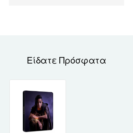
Είδατε Πρόσφατα