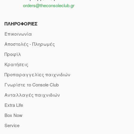
orders@theconsoleclub.gr
ΠΛΗΡΟΦΟΡΙΕΣ
Επικοινωνία
Αποστολές - Πληρωμές
Προφίλ
Κρατήσεις
Προπαραγγελίες παιχνιδιών
Γνωρίστε το Console Club
Ανταλλαγές παιχνιδιών
Extra Life
Box Now
Service