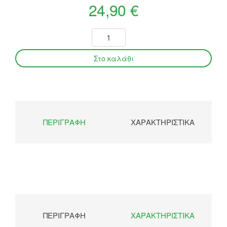
24,90 €
ΠΕΡΙΓΡΑΦΉ
ΧΑΡΑΚΤΗΡΙΣΤΙΚΆ
ΠΕΡΙΓΡΑΦΉ
ΧΑΡΑΚΤΗΡΙΣΤΙΚΆ