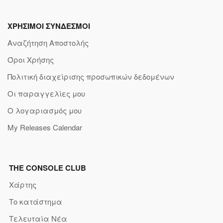
ΧΡΗΣΙΜΟΙ ΣΥΝΔΕΣΜΟΙ
Αναζήτηση Αποστολής
Όροι Χρήσης
Πολιτική διαχείρισης προσωπικών δεδομένων
Οι παραγγελίες μου
Ο λογαριασμός μου
My Releases Calendar
THE CONSOLE CLUB
Χάρτης
Το κατάστημα
Τελευταία Νέα