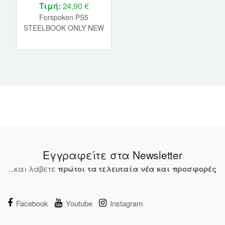
Τιμή:
24,90 €
Forspoken PS5
STEELBOOK ONLY NEW
Εγγραφείτε στα Newsletter
...και λάβετε
πρώτοι τα τελευταία νέα και προσφορές
Facebook
Youtube
Instagram