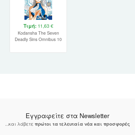
Τιμή:
11,63 €
Kodansha The Seven
Deadly Sins Omnibus 10
(Vol. 28-30) Hardcover
Manga
Εγγραφείτε στα Newsletter
...και λάβετε
πρώτοι τα τελευταία νέα και προσφορές