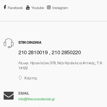
Facebook
Youtube
Instagram
ΕΠΙΚΟΙΝΩΝΙΑ
210 2810019 , 210 2850220
Λεωφ. Ηρακλείου 378, Νέο Ηράκλειο Αττικής, Τ.Κ.
14122
Χάρτης
EMAIL
info@theconsoleclub.gr