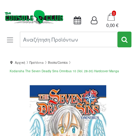
Καλάθι
0
0,00 €
Αναζήτηση Προϊόντων
Αρχική
Προϊόντα
Books/Comics
Kodansha The Seven Deadly Sins Omnibus 10 (Vol. 28-30) Hardcover Manga