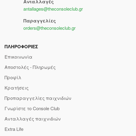
Ανταλλαγές
antallages@theconsoleclub.gr
Παραγγελίες
orders@theconsoleclub.gr
ΠΛΗΡΟΦΟΡΙΕΣ
Επικοινωνία
Αποστολές - Πληρωμές
Προφίλ
Κρατήσεις
Προπαραγγελίες παιχνιδιών
Γνωρίστε το Console Club
Ανταλλαγές παιχνιδιών
Extra Life