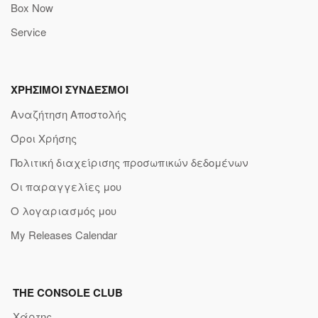
Box Now
Service
ΧΡΗΣΙΜΟΙ ΣΥΝΔΕΣΜΟΙ
Αναζήτηση Αποστολής
Όροι Χρήσης
Πολιτική διαχείρισης προσωπικών δεδομένων
Οι παραγγελίες μου
Ο λογαριασμός μου
My Releases Calendar
THE CONSOLE CLUB
Χάρτης