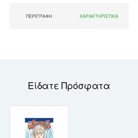
ΠΕΡΙΓΡΑΦΉ
ΧΑΡΑΚΤΗΡΙΣΤΙΚΆ
Είδατε Πρόσφατα