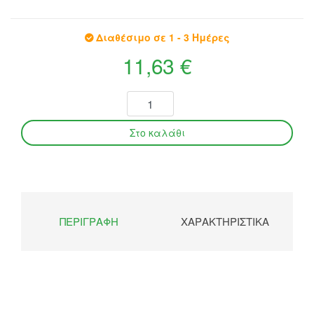
Διαθέσιμο σε 1 - 3 Ημέρες
11,63 €
ΠΕΡΙΓΡΑΦΉ
ΧΑΡΑΚΤΗΡΙΣΤΙΚΆ