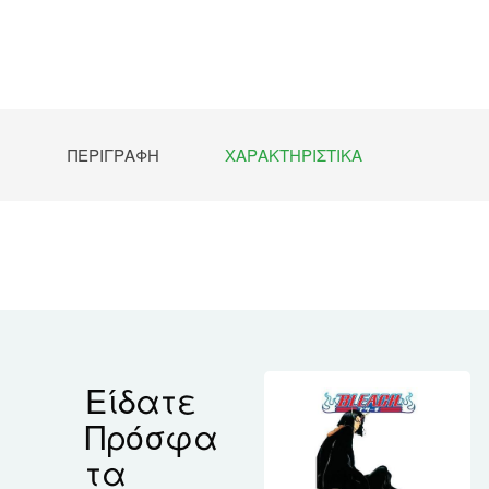
ΠΕΡΙΓΡΑΦΉ
ΧΑΡΑΚΤΗΡΙΣΤΙΚΆ
Είδατε
Πρόσφα
τα