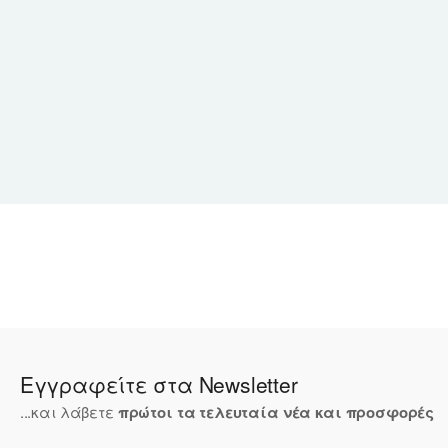
Εγγραφείτε στα Newsletter
...και λάβετε
πρώτοι τα τελευταία νέα και προσφορές