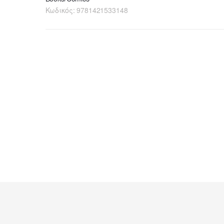
Κωδικός:
9781421533148