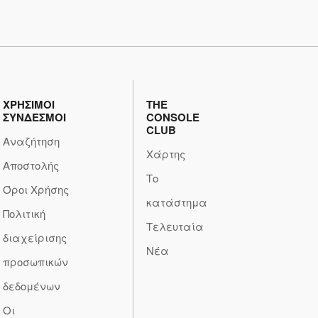
ΧΡΗΣΙΜΟΙ
THE
ΣΥΝΔΕΣΜΟΙ
CONSOLE
CLUB
Αναζήτηση
Χάρτης
Αποστολής
Το
Όροι Χρήσης
κατάστημα
Πολιτική
Τελευταία
διαχείρισης
Νέα
προσωπικών
δεδομένων
Οι