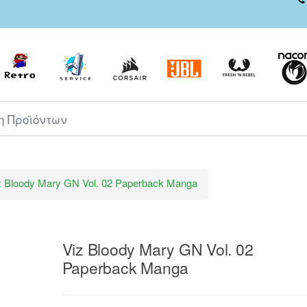
ροϊόντων
z Bloody Mary GN Vol. 02 Paperback Manga
Viz Bloody Mary GN Vol. 02
Paperback Manga