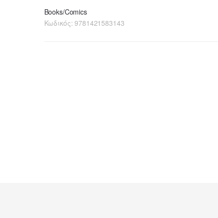
Books/Comics
Κωδικός:
9781421583143