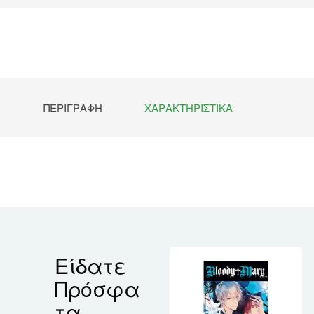
ΠΕΡΙΓΡΑΦΉ
ΧΑΡΑΚΤΗΡΙΣΤΙΚΆ
Είδατε
Πρόσφα
τα