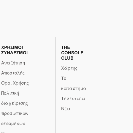
ΧΡΗΣΙΜΟΙ
THE
ΣΥΝΔΕΣΜΟΙ
CONSOLE
CLUB
Αναζήτηση
Χάρτης
Αποστολής
Το
Όροι Χρήσης
κατάστημα
Πολιτική
Τελευταία
διαχείρισης
Νέα
προσωπικών
δεδομένων