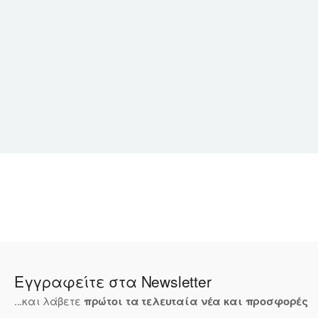
Εγγραφείτε στα Newsletter
...και λάβετε
πρώτοι τα τελευταία νέα και προσφορές