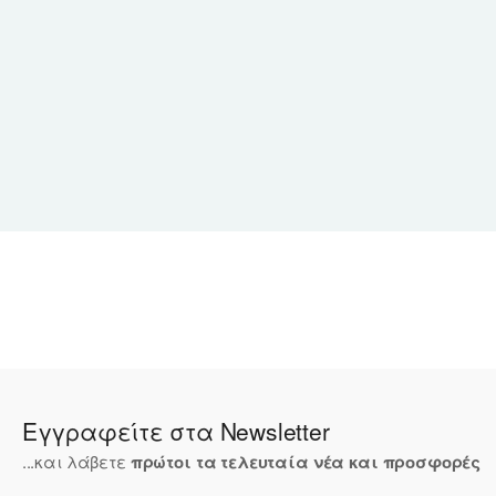
Εγγραφείτε στα Newsletter
...και λάβετε
πρώτοι τα τελευταία νέα και προσφορές