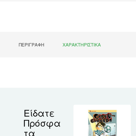
ΠΕΡΙΓΡΑΦΉ
ΧΑΡΑΚΤΗΡΙΣΤΙΚΆ
Είδατε
Πρόσφα
τα