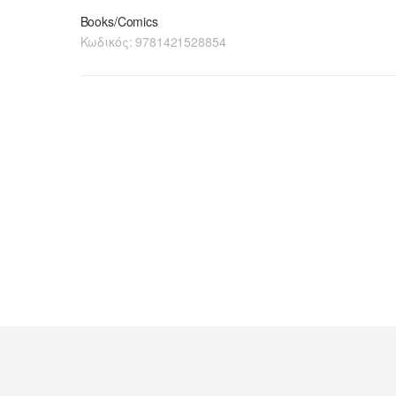
Books/Comics
Κωδικός:
9781421528854