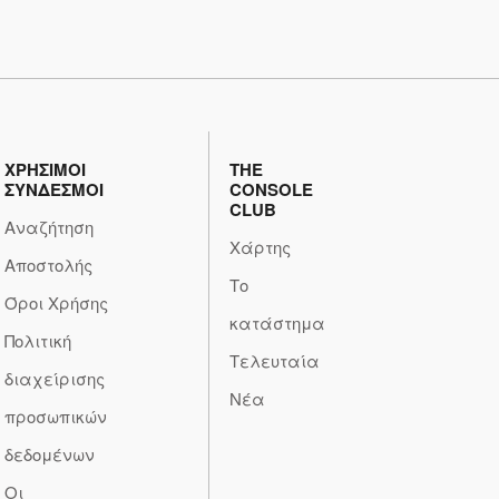
ΧΡΗΣΙΜΟΙ
THE
ΣΥΝΔΕΣΜΟΙ
CONSOLE
CLUB
Αναζήτηση
Χάρτης
Αποστολής
Το
Όροι Χρήσης
κατάστημα
Πολιτική
Τελευταία
διαχείρισης
Νέα
προσωπικών
δεδομένων
Οι