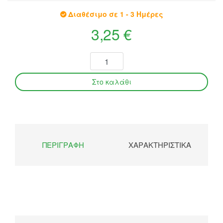
Διαθέσιμο σε 1 - 3 Ημέρες
3,25 €
ΠΕΡΙΓΡΑΦΉ
ΧΑΡΑΚΤΗΡΙΣΤΙΚΆ