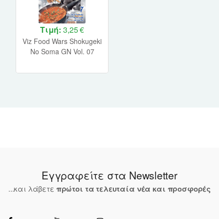
Τιμή:
3,25 €
Viz Food Wars Shokugeki
No Soma GN Vol. 07
Paperback Manga
Εγγραφείτε στα Newsletter
...και λάβετε
πρώτοι τα τελευταία νέα και προσφορές