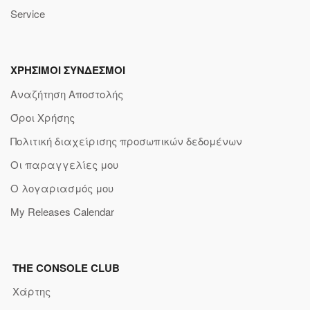
Service
ΧΡΗΣΙΜΟΙ ΣΥΝΔΕΣΜΟΙ
Αναζήτηση Αποστολής
Όροι Χρήσης
Πολιτική διαχείρισης προσωπικών δεδομένων
Οι παραγγελίες μου
Ο λογαριασμός μου
My Releases Calendar
THE CONSOLE CLUB
Χάρτης