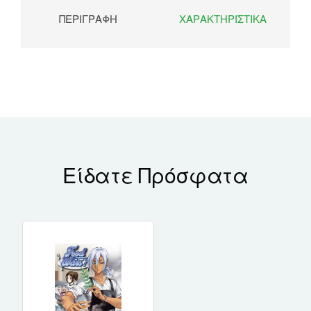
ΠΕΡΙΓΡΑΦΉ
ΧΑΡΑΚΤΗΡΙΣΤΙΚΆ
Είδατε Πρόσφατα