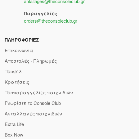
antallages@theconsoleclub.gr
Παραγγελίες
orders@theconsoleclub.gr
ΠΛΗΡΟΦΟΡΙΕΣ
Επικοινωνία
Αποστολές - Πληρωμές
Προφίλ
Κρατήσεις
Προπαραγγελίες παιχνιδιών
Γνωρίστε το Console Club
Ανταλλαγές παιχνιδιών
Extra Life
Box Now