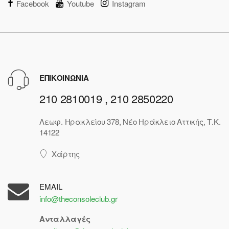
Facebook
Youtube
Instagram
ΕΠΙΚΟΙΝΩΝΙΑ
210 2810019 , 210 2850220
Λεωφ. Ηρακλείου 378, Νέο Ηράκλειο Αττικής, Τ.Κ.
14122
Χάρτης
EMAIL
info@theconsoleclub.gr
Ανταλλαγές