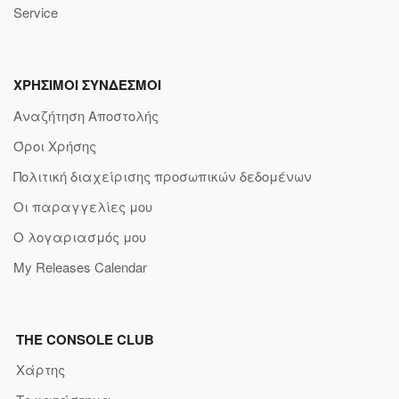
Service
ΧΡΗΣΙΜΟΙ ΣΥΝΔΕΣΜΟΙ
Αναζήτηση Αποστολής
Όροι Χρήσης
Πολιτική διαχείρισης προσωπικών δεδομένων
Οι παραγγελίες μου
Ο λογαριασμός μου
My Releases Calendar
THE CONSOLE CLUB
Χάρτης