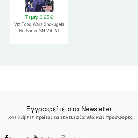
Τιμή:
3,25 €
Viz Food Wars Shokugeki
No Soma GN Vol. 31
Paperback Manga
Εγγραφείτε στα Newsletter
...και λάβετε
πρώτοι τα τελευταία νέα και προσφορές