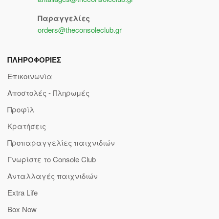
Παραγγελίες
orders@theconsoleclub.gr
ΠΛΗΡΟΦΟΡΙΕΣ
Επικοινωνία
Αποστολές - Πληρωμές
Προφίλ
Κρατήσεις
Προπαραγγελίες παιχνιδιών
Γνωρίστε το Console Club
Ανταλλαγές παιχνιδιών
Extra Life
Box Now