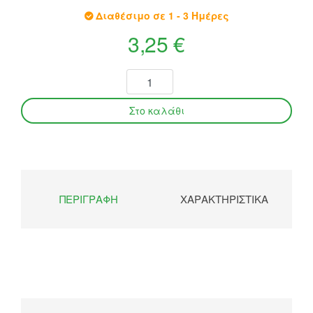
Διαθέσιμο σε 1 - 3 Ημέρες
3,25 €
ΠΕΡΙΓΡΑΦΉ
ΧΑΡΑΚΤΗΡΙΣΤΙΚΆ