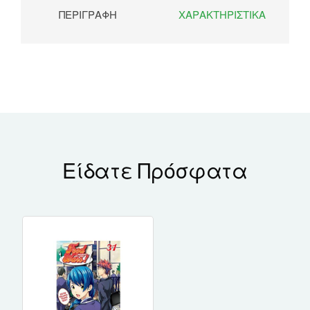
ΠΕΡΙΓΡΑΦΉ
ΧΑΡΑΚΤΗΡΙΣΤΙΚΆ
Είδατε Πρόσφατα