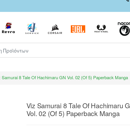
ροϊόντων
z Samurai 8 Tale Of Hachimaru GN Vol. 02 (Of 5) Paperback Manga
Viz Samurai 8 Tale Of Hachimaru 
Vol. 02 (Of 5) Paperback Manga