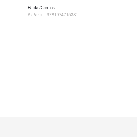
Books/Comics
Κωδικός:
9781974715381