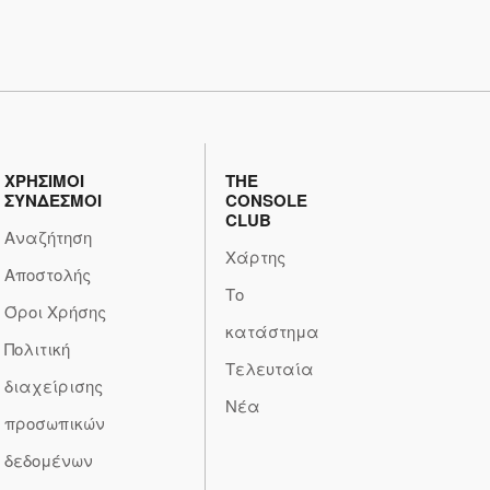
ΧΡΗΣΙΜΟΙ
THE
ΣΥΝΔΕΣΜΟΙ
CONSOLE
CLUB
Αναζήτηση
Χάρτης
Αποστολής
Το
Όροι Χρήσης
κατάστημα
Πολιτική
Τελευταία
διαχείρισης
Νέα
προσωπικών
δεδομένων