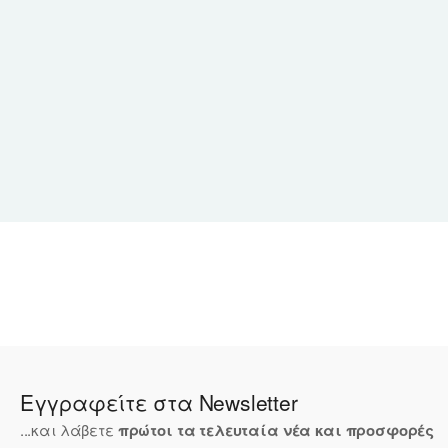
Εγγραφείτε στα Newsletter
...και λάβετε
πρώτοι τα τελευταία νέα και προσφορές