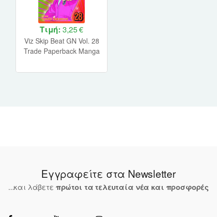
Τιμή:
3,25 €
Viz Skip Beat GN Vol. 28
Trade Paperback Manga
Εγγραφείτε στα Newsletter
...και λάβετε
πρώτοι τα τελευταία νέα και προσφορές