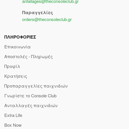
antallages@theconsoleclub.gr
Παραγγελίες
orders@theconsoleclub.gr
ΠΛΗΡΟΦΟΡΙΕΣ
Επικοινωνία
Αποστολές - Πληρωμές
Προφίλ
Κρατήσεις
Προπαραγγελίες παιχνιδιών
Γνωρίστε το Console Club
Ανταλλαγές παιχνιδιών
Extra Life
Box Now