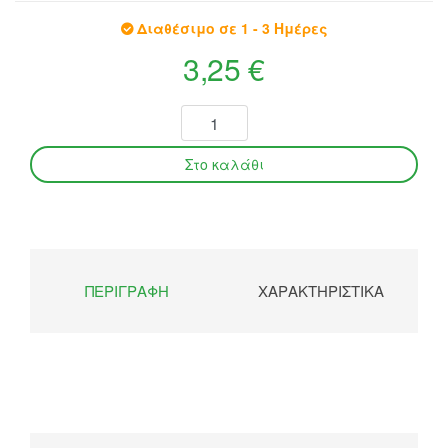
Διαθέσιμο σε 1 - 3 Ημέρες
3,25 €
ΠΕΡΙΓΡΑΦΉ
ΧΑΡΑΚΤΗΡΙΣΤΙΚΆ