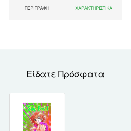
ΠΕΡΙΓΡΑΦΉ
ΧΑΡΑΚΤΗΡΙΣΤΙΚΆ
Είδατε Πρόσφατα