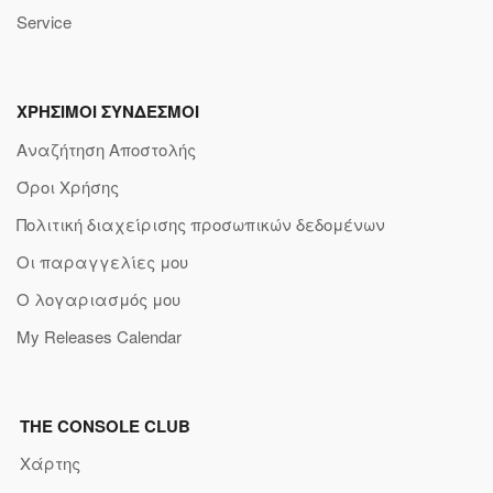
Service
ΧΡΗΣΙΜΟΙ ΣΥΝΔΕΣΜΟΙ
Αναζήτηση Αποστολής
Όροι Χρήσης
Πολιτική διαχείρισης προσωπικών δεδομένων
Οι παραγγελίες μου
Ο λογαριασμός μου
My Releases Calendar
THE CONSOLE CLUB
Χάρτης