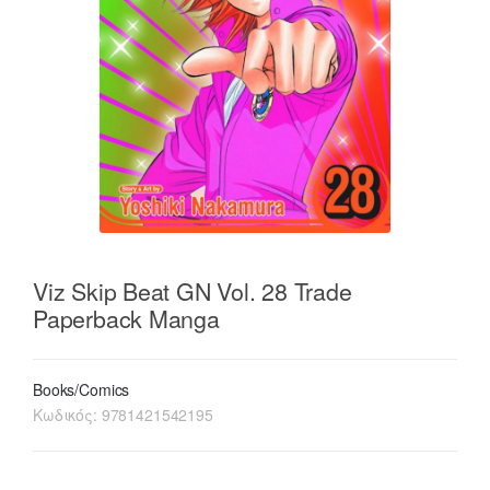
Viz Skip Beat GN Vol. 28 Trade
Paperback Manga
Books/Comics
Κωδικός:
9781421542195