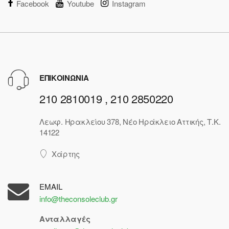
Facebook
Youtube
Instagram
ΕΠΙΚΟΙΝΩΝΙΑ
210 2810019 , 210 2850220
Λεωφ. Ηρακλείου 378, Νέο Ηράκλειο Αττικής, Τ.Κ.
14122
Χάρτης
EMAIL
info@theconsoleclub.gr
Ανταλλαγές