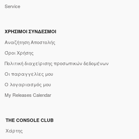
Service
ΧΡΗΣΙΜΟΙ ΣΥΝΔΕΣΜΟΙ
Αναζήτηση Αποστολής
Όροι Χρήσης
Πολιτική διαχείρισης προσωπικών δεδομένων
Οι παραγγελίες μου
Ο λογαριασμός μου
My Releases Calendar
THE CONSOLE CLUB
Χάρτης