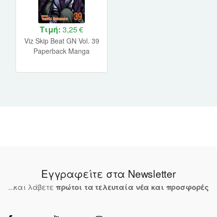
Τιμή:
3,25 €
Viz Skip Beat GN Vol. 39
Paperback Manga
Εγγραφείτε στα Newsletter
...και λάβετε
πρώτοι τα τελευταία νέα και προσφορές