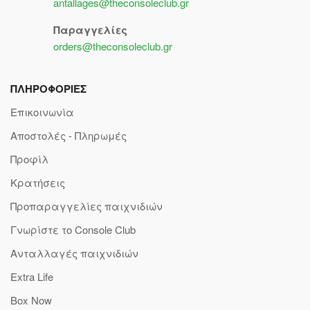
antallages@theconsoleclub.gr
Παραγγελίες
orders@theconsoleclub.gr
ΠΛΗΡΟΦΟΡΙΕΣ
Επικοινωνία
Αποστολές - Πληρωμές
Προφίλ
Κρατήσεις
Προπαραγγελίες παιχνιδιών
Γνωρίστε το Console Club
Ανταλλαγές παιχνιδιών
Extra Life
Box Now