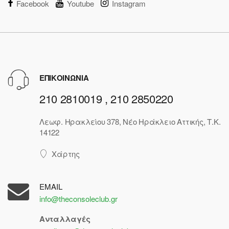
Facebook
Youtube
Instagram
ΕΠΙΚΟΙΝΩΝΙΑ
210 2810019 , 210 2850220
Λεωφ. Ηρακλείου 378, Νέο Ηράκλειο Αττικής, Τ.Κ.
14122
Χάρτης
EMAIL
info@theconsoleclub.gr
Ανταλλαγές