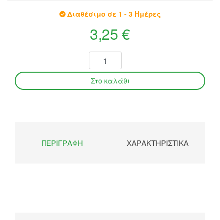
Διαθέσιμο σε 1 - 3 Ημέρες
3,25 €
ΠΕΡΙΓΡΑΦΉ
ΧΑΡΑΚΤΗΡΙΣΤΙΚΆ