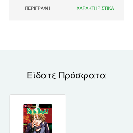
ΠΕΡΙΓΡΑΦΉ
ΧΑΡΑΚΤΗΡΙΣΤΙΚΆ
Είδατε Πρόσφατα