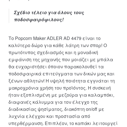
Σχέδιο τέλειο για όλους τους
ποδοσφαιρόφιλους!
Το Popcorn Maker ADLER AD 4479 είναι το
καλύτερο δώρο για κάθε λάτρη των σπορ! Ο
πρωτότυπος σχεδιασμός και η μοναδική
εμφάνιση της μηχανής που μοιάζει με μπάλα
θα ευχαριστήσει όποιον παρακολουθεί τα
ποδοσφαιρικά επιτεύγματα των δικών μας και
ξένων αθλητών! Η υψηλή ποιότητα εγγυάται τη
μακροχρόνια χρήση του προϊόντος. Η συσκευή
ήταν εξοπλισμένη με μεζούρα για καλαμπόκι,
διαφανές κάλυμμα για τον έλεγχο της
διαδικασίας ψησίματος, διακόπτη on/off με
λυχνία ελέγχου και προστασία από
υπερθέρμανση. Επιπλέον, το καπάκι λειτουργεί