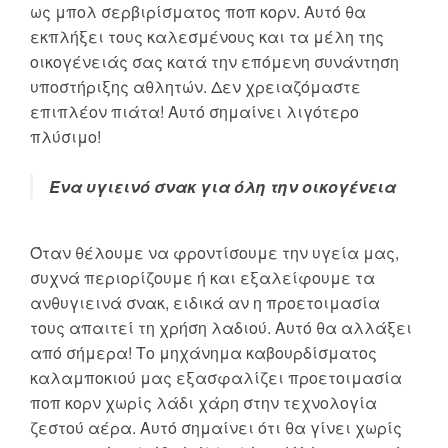
ως μπολ σερβιρίσματος ποπ κορν. Αυτό θα
εκπλήξει τους καλεσμένους και τα μέλη της
οικογένειάς σας κατά την επόμενη συνάντηση
υποστήριξης αθλητών. Δεν χρειαζόμαστε
επιπλέον πιάτα! Αυτό σημαίνει λιγότερο
πλύσιμο!
Ένα υγιεινό σνακ για όλη την οικογένεια
Όταν θέλουμε να φροντίσουμε την υγεία μας,
συχνά περιορίζουμε ή και εξαλείφουμε τα
ανθυγιεινά σνακ, ειδικά αν η προετοιμασία
τους απαιτεί τη χρήση λαδιού. Αυτό θα αλλάξει
από σήμερα! Το μηχάνημα καβουρδίσματος
καλαμποκιού μας εξασφαλίζει προετοιμασία
ποπ κορν χωρίς λάδι χάρη στην τεχνολογία
ζεστού αέρα. Αυτό σημαίνει ότι θα γίνει χωρίς