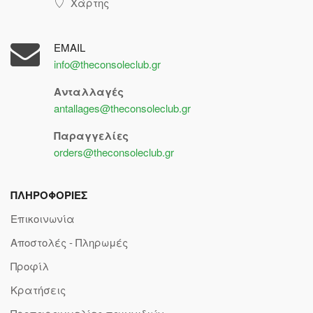
Χάρτης
EMAIL
info@theconsoleclub.gr
Ανταλλαγές
antallages@theconsoleclub.gr
Παραγγελίες
orders@theconsoleclub.gr
ΠΛΗΡΟΦΟΡΙΕΣ
Επικοινωνία
Αποστολές - Πληρωμές
Προφίλ
Κρατήσεις