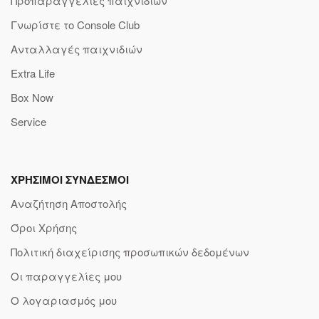
Προπαραγγελίες παιχνιδιών
Γνωρίστε το Console Club
Ανταλλαγές παιχνιδιών
Extra Life
Box Now
Service
ΧΡΗΣΙΜΟΙ ΣΥΝΔΕΣΜΟΙ
Αναζήτηση Αποστολής
Όροι Χρήσης
Πολιτική διαχείρισης προσωπικών δεδομένων
Οι παραγγελίες μου
Ο λογαριασμός μου