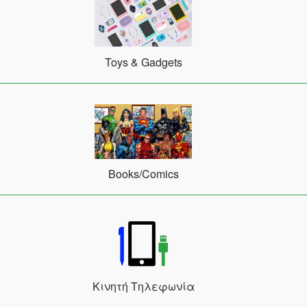
Toys & Gadgets
Books/Comics
Κινητή Τηλεφωνία