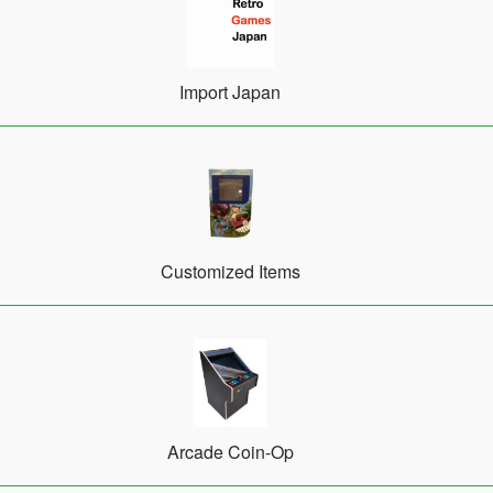
Import Japan
Customized Items
Arcade Coin-Op