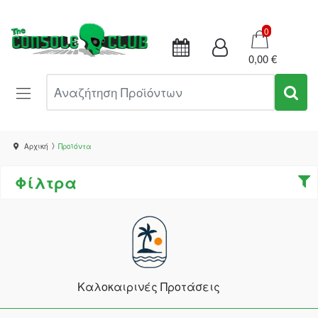
Καλάθι
0
0,00 €
Αναζήτηση Προϊόντων
Αρχική
Προϊόντα
Φίλτρα
Καλοκαιρινές Προτάσεις