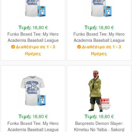
Τιμή:
18,80 €
Τιμή:
18,80 €
Funko Boxed Tee: My Hero
Funko Boxed Tee: My Hero
Academia Baseball League
Academia Baseball League
(S)
(M)
Διαθέσιμο σε 1 - 3
Διαθέσιμο σε 1 - 3
Ημέρες
Ημέρες
Τιμή:
18,80 €
Τιμή:
18,80 €
Funko Boxed Tee: My Hero
Banpresto Demon Slayer:
Academia Baseball League
Kimetsu No Yaiba - Sakonji