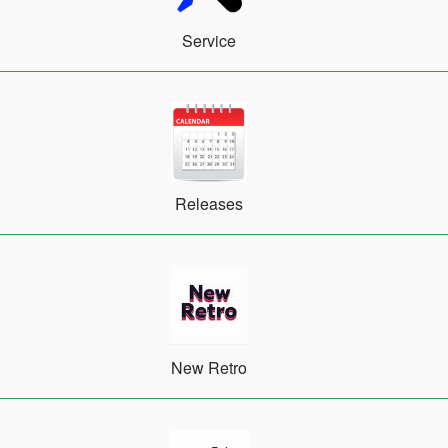
Service
Releases
New Retro