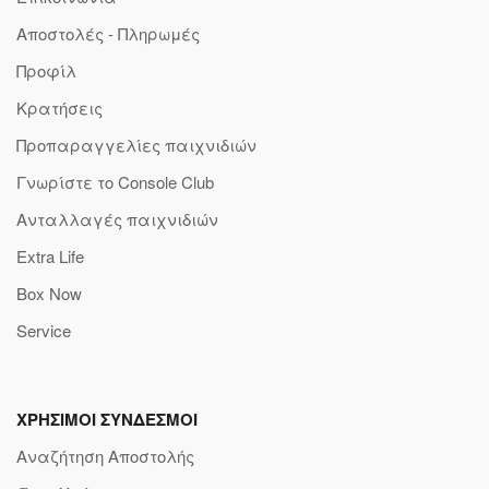
Αποστολές - Πληρωμές
Προφίλ
Κρατήσεις
Προπαραγγελίες παιχνιδιών
Γνωρίστε το Console Club
Ανταλλαγές παιχνιδιών
Extra Life
Box Now
Service
ΧΡΗΣΙΜΟΙ ΣΥΝΔΕΣΜΟΙ
Αναζήτηση Αποστολής