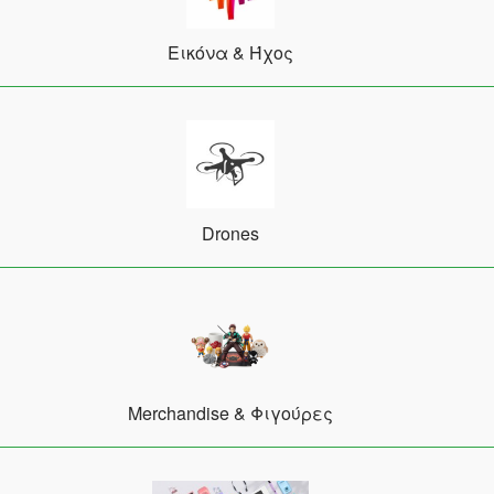
Εικόνα & Ήχος
Drones
Merchandise & Φιγούρες