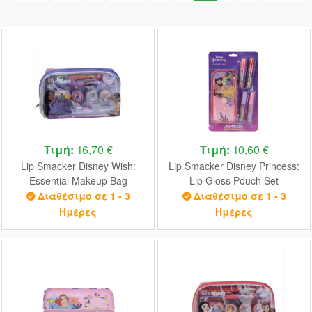
Τιμή:
16,70 €
Τιμή:
10,60 €
Lip Smacker Disney Wish:
Lip Smacker Disney Princess:
Essential Makeup Bag
Lip Gloss Pouch Set
(1510712E)
(1510678E)
Διαθέσιμο σε 1 - 3
Διαθέσιμο σε 1 - 3
Ημέρες
Ημέρες