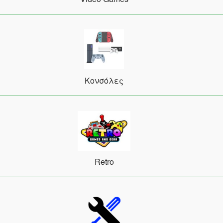
Κονσόλες
Retro