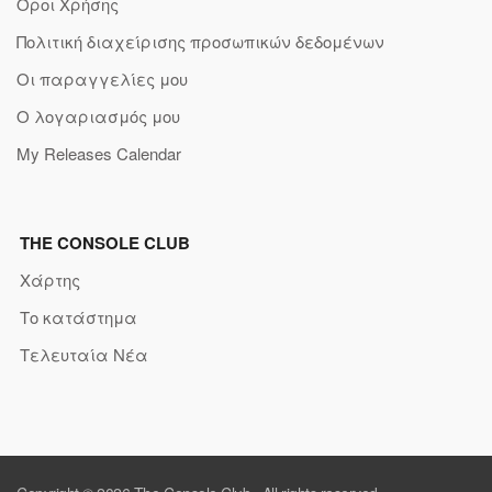
Όροι Χρήσης
Πολιτική διαχείρισης προσωπικών δεδομένων
Οι παραγγελίες μου
Ο λογαριασμός μου
My Releases Calendar
THE CONSOLE CLUB
Χάρτης
Το κατάστημα
Τελευταία Νέα