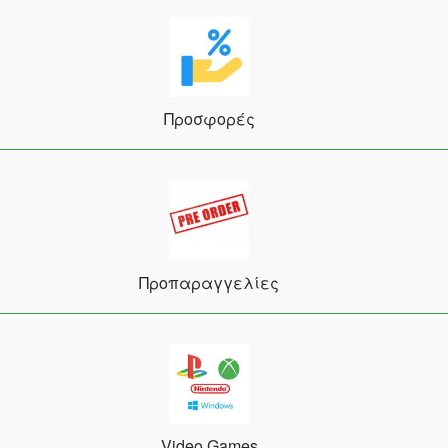
Προσφορές
Προπαραγγελίες
Video Games