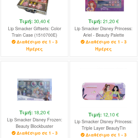
Τιμή:
30,40 €
Τιμή:
21,20 €
Lip Smacker Giftsets: Color
Lip Smacker Disney Princess:
Train Case (1510700E)
Ariel - Beauty Palette
(1510695E)
Διαθέσιμο σε 1 - 3
Διαθέσιμο σε 1 - 3
Ημέρες
Ημέρες
Τιμή:
18,20 €
Τιμή:
12,10 €
Lip Smacker Disney Frozen:
Lip Smacker Disney Princess:
Beauty Blockbuster
Triple Layer BeautyTin
(1510691E)
Διαθέσιμο σε 1 - 3
(1510674E)
Διαθέσιμο σε 1 - 3