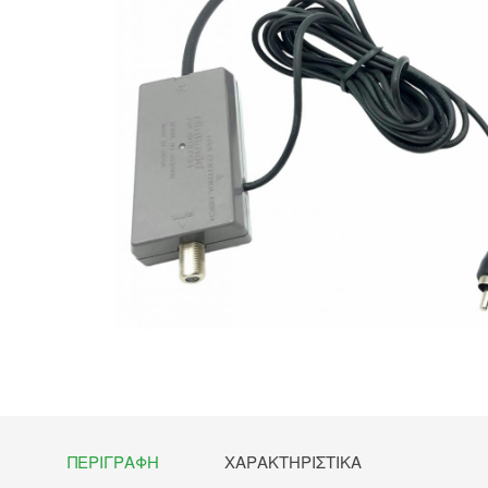
ΠΕΡΙΓΡΑΦΉ
ΧΑΡΑΚΤΗΡΙΣΤΙΚΆ