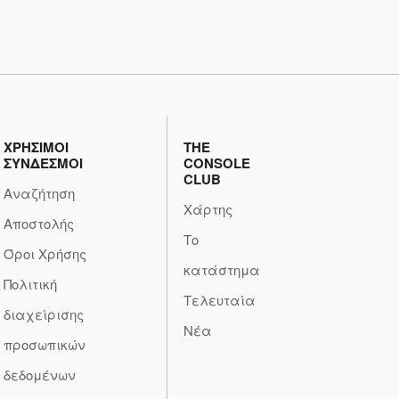
ΧΡΗΣΙΜΟΙ
THE
ΣΥΝΔΕΣΜΟΙ
CONSOLE
CLUB
Αναζήτηση
Χάρτης
Αποστολής
Το
Όροι Χρήσης
κατάστημα
Πολιτική
Τελευταία
διαχείρισης
Νέα
προσωπικών
δεδομένων