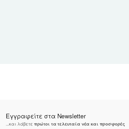
Εγγραφείτε στα Newsletter
...και λάβετε
πρώτοι τα τελευταία νέα και προσφορές